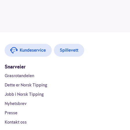
Kundeservice
Spillevett
Snarveier
Grasrotandelen
Dette er Norsk Tipping
Jobb i Norsk Tipping
Nyhetsbrev
Presse
Kontakt oss