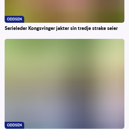
ODDSEN
Serieleder Kongsvinger jakter sin tredje strake seier
ODDSEN