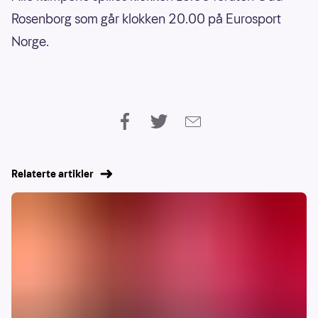
Rosenborg som går klokken 20.00 på Eurosport
Norge.
Relaterte artikler