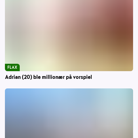
FLAX
Adrian (20) ble millionær på vorspiel