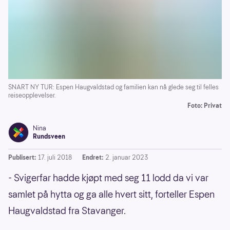
SNART NY TUR: Espen Haugvaldstad og familien kan nå glede seg til felles
reiseopplevelser.
Foto: Privat
Nina
Rundsveen
Publisert:
17. juli 2018
Endret:
2. januar 2023
- Svigerfar hadde kjøpt med seg 11 lodd da vi var
samlet på hytta og ga alle hvert sitt, forteller Espen
Haugvaldstad fra Stavanger.