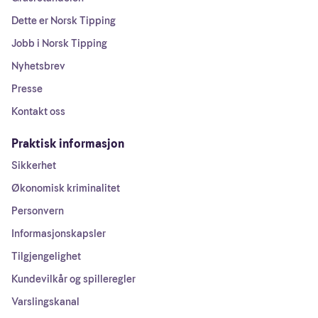
Dette er Norsk Tipping
Jobb i Norsk Tipping
Nyhetsbrev
Presse
Kontakt oss
Praktisk informasjon
Sikkerhet
Økonomisk kriminalitet
Personvern
Informasjonskapsler
Tilgjengelighet
Kundevilkår og spilleregler
Varslingskanal