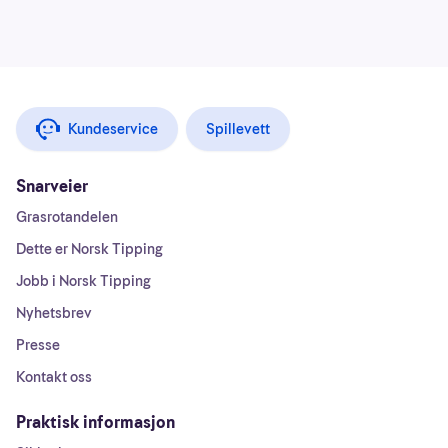
Kundeservice
Spillevett
Snarveier
Grasrotandelen
Dette er Norsk Tipping
Jobb i Norsk Tipping
Nyhetsbrev
Presse
Kontakt oss
Praktisk informasjon