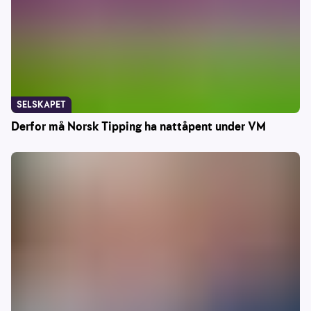
SELSKAPET
Derfor må Norsk Tipping ha nattåpent under VM