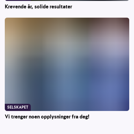
Krevende år, solide resultater
SELSKAPET
Vi trenger noen opplysninger fra deg!