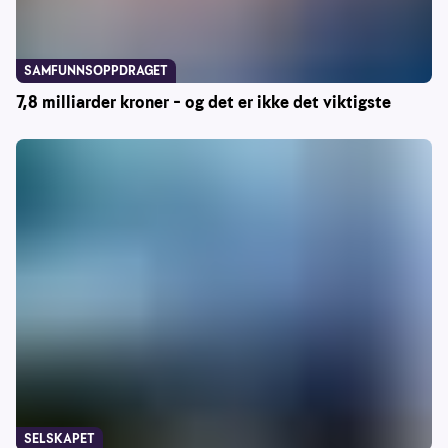
SAMFUNNSOPPDRAGET
7,8 milliarder kroner – og det er ikke det viktigste
SELSKAPET