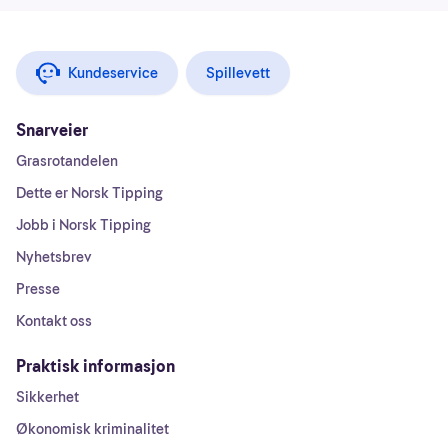
Kundeservice
Spillevett
Snarveier
Grasrotandelen
Dette er Norsk Tipping
Jobb i Norsk Tipping
Nyhetsbrev
Presse
Kontakt oss
Praktisk informasjon
Sikkerhet
Økonomisk kriminalitet