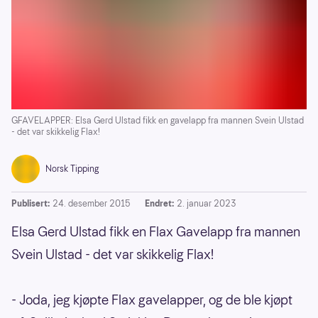
GFAVELAPPER: Elsa Gerd Ulstad fikk en gavelapp fra mannen Svein Ulstad
- det var skikkelig Flax!
Norsk Tipping
Publisert:
24. desember 2015
Endret:
2. januar 2023
Elsa Gerd Ulstad fikk en Flax Gavelapp fra mannen
Svein Ulstad - det var skikkelig Flax!
- Joda, jeg kjøpte Flax gavelapper, og de ble kjøpt