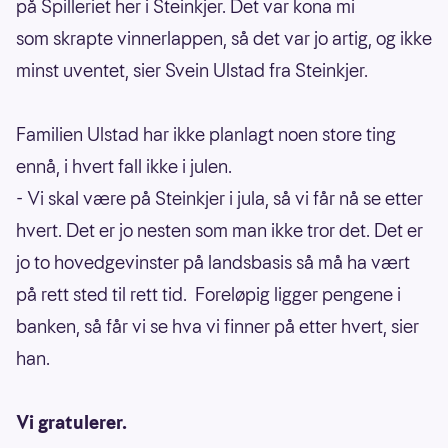
på Spilleriet her i Steinkjer. Det var kona mi
som skrapte vinnerlappen, så det var jo artig, og ikke
minst uventet, sier Svein Ulstad fra Steinkjer.
Familien Ulstad har ikke planlagt noen store ting
ennå, i hvert fall ikke i julen.
- Vi skal være på Steinkjer i jula, så vi får nå se etter
hvert. Det er jo nesten som man ikke tror det. Det er
jo to hovedgevinster på landsbasis så må ha vært
på rett sted til rett tid. Foreløpig ligger pengene i
banken, så får vi se hva vi finner på etter hvert, sier
han.
Vi gratulerer.