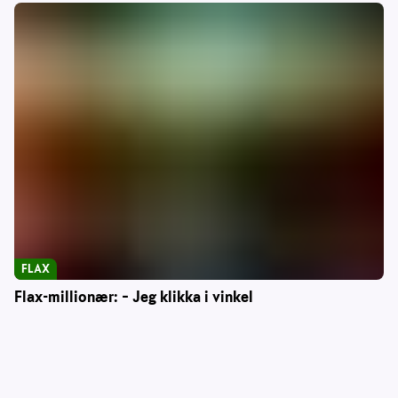
FLAX
Flax-millionær: – Jeg klikka i vinkel