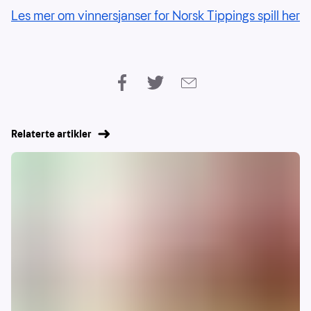
Les mer om vinnersjanser for Norsk Tippings spill her
Relaterte artikler