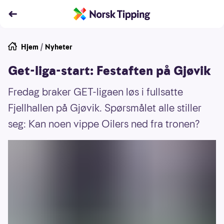
Hjem
/
Nyheter
Get-liga-start: Festaften på Gjøvik
Fredag braker GET-ligaen løs i fullsatte
Fjellhallen på Gjøvik. Spørsmålet alle stiller
seg: Kan noen vippe Oilers ned fra tronen?