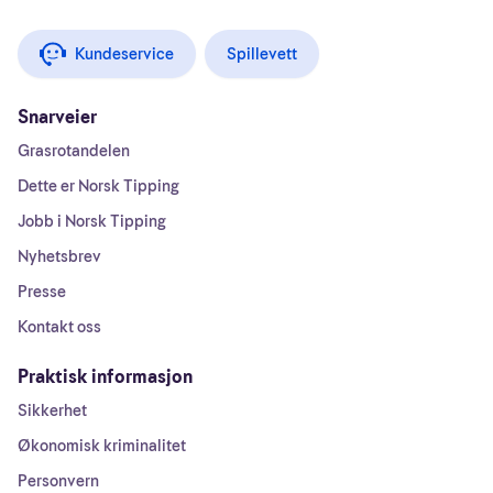
Kundeservice
Spillevett
Snarveier
Grasrotandelen
Dette er Norsk Tipping
Jobb i Norsk Tipping
Nyhetsbrev
Presse
Kontakt oss
Praktisk informasjon
Sikkerhet
Økonomisk kriminalitet
Personvern