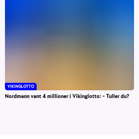
VIKINGLOTTO
Nordmann vant 4 millioner i Vikinglotto: – Tuller du?