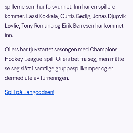
spillerne som har forsvunnet. Inn har en spillere
kommer. Lassi Kokkala, Curtis Gedig, Jonas Djupvik
Løvlie, Tony Romano og Eirik Børresen har kommet
inn.
Oilers har tjuvstartet sesongen med Champions
Hockey League-spill. Oilers bet fra seg, men måtte
se seg slått i samtlige gruppespillkamper og er
dermed ute av turneringen.
Spill på Langoddsen!