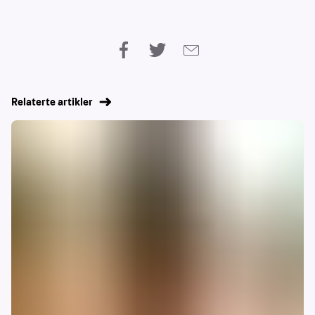
Relaterte artikler