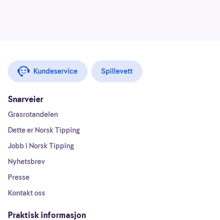
Kundeservice
Spillevett
Snarveier
Grasrotandelen
Dette er Norsk Tipping
Jobb i Norsk Tipping
Nyhetsbrev
Presse
Kontakt oss
Praktisk informasjon