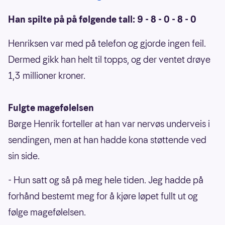
Han spilte på på følgende tall: 9 - 8 - 0 - 8 - 0
Henriksen var med på telefon og gjorde ingen feil.
Dermed gikk han helt til topps, og der ventet drøye
1,3 millioner kroner.
Fulgte magefølelsen
Børge Henrik forteller at han var nervøs underveis i
sendingen, men at han hadde kona støttende ved
sin side.
- Hun satt og så på meg hele tiden. Jeg hadde på
forhånd bestemt meg for å kjøre løpet fullt ut og
følge magefølelsen.