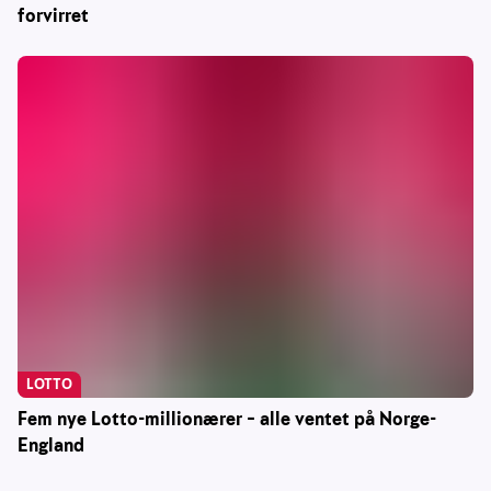
forvirret
LOTTO
Fem nye Lotto-millionærer – alle ventet på Norge-
England