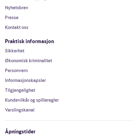
Nyhetsbrev
Presse
Kontakt oss
Praktisk informasjon
Sikkerhet
Økonomisk kriminalitet
Personvern
Informasjonskapsler
Tilgjengelighet
Kundevilkår og spilleregler
Varslingskanal
Åpningstider