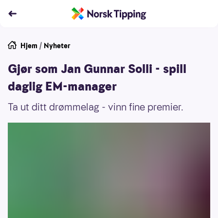
Hjem
/
Nyheter
Gjør som Jan Gunnar Solli - spill
daglig EM-manager
Ta ut ditt drømmelag - vinn fine premier.