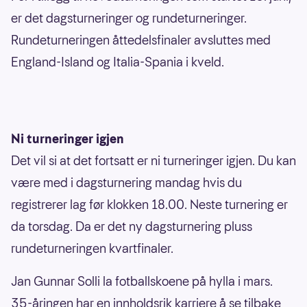
er det dagsturneringer og rundeturneringer.
Rundeturneringen åttedelsfinaler avsluttes med
England-Island og Italia-Spania i kveld.
Ni turneringer igjen
Det vil si at det fortsatt er ni turneringer igjen. Du kan
være med i dagsturnering mandag hvis du
registrerer lag før klokken 18.00. Neste turnering er
da torsdag. Da er det ny dagsturnering pluss
rundeturneringen kvartfinaler.
Jan Gunnar Solli la fotballskoene på hylla i mars.
35-åringen har en innholdsrik karriere å se tilbake