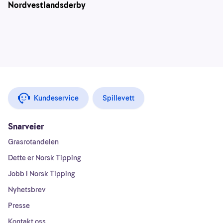
Nordvestlandsderby
Kundeservice
Spillevett
Snarveier
Grasrotandelen
Dette er Norsk Tipping
Jobb i Norsk Tipping
Nyhetsbrev
Presse
Kontakt oss