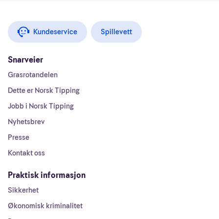
Kundeservice
Spillevett
Snarveier
Grasrotandelen
Dette er Norsk Tipping
Jobb i Norsk Tipping
Nyhetsbrev
Presse
Kontakt oss
Praktisk informasjon
Sikkerhet
Økonomisk kriminalitet