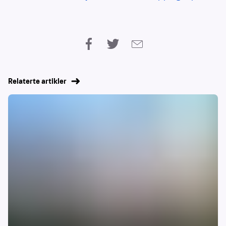
Relaterte artikler