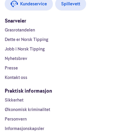
Kundeservice
Spillevett
Snarveier
Grasrotandelen
Dette er Norsk Tipping
Jobb i Norsk Tipping
Nyhetsbrev
Presse
Kontakt oss
Praktisk informasjon
Sikkerhet
Økonomisk kriminalitet
Personvern
Informasjonskapsler