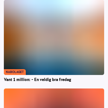
NABOLAGET
Vant 1 million: – En veldig bra fredag