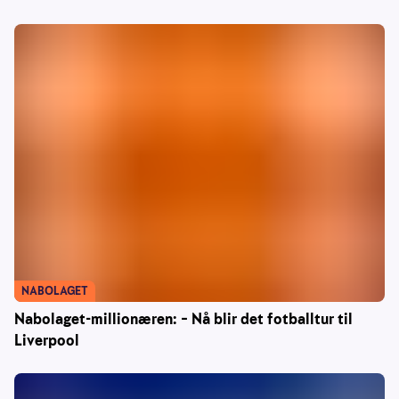
NABOLAGET
Nabolaget-millionæren: – Nå blir det fotballtur til
Liverpool