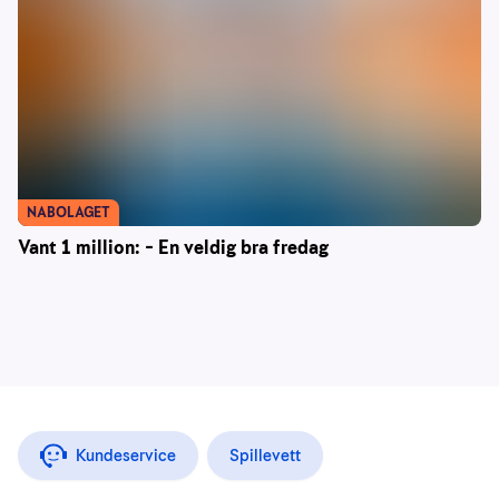
NABOLAGET
Vant 1 million: – En veldig bra fredag
Kundeservice
Spillevett