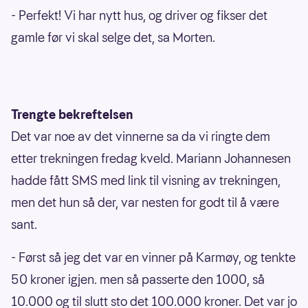
- Perfekt! Vi har nytt hus, og driver og fikser det
gamle før vi skal selge det, sa Morten.
Trengte bekreftelsen
Det var noe av det vinnerne sa da vi ringte dem
etter trekningen fredag kveld. Mariann Johannesen
hadde fått SMS med link til visning av trekningen,
men det hun så der, var nesten for godt til å være
sant.
- Først så jeg det var en vinner på Karmøy, og tenkte
50 kroner igjen. men så passerte den 1000, så
10.000 og til slutt sto det 100.000 kroner. Det var jo