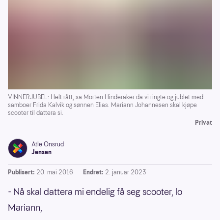
VINNERJUBEL: Helt rått, sa Morten Hinderaker da vi ringte og jublet med
samboer Frida Kalvik og sønnen Elias. Mariann Johannesen skal kjøpe
scooter til dattera si.
Privat
Atle Onsrud
Jensen
Publisert:
20. mai 2016
Endret:
2. januar 2023
- Nå skal dattera mi endelig få seg scooter, lo
Mariann,