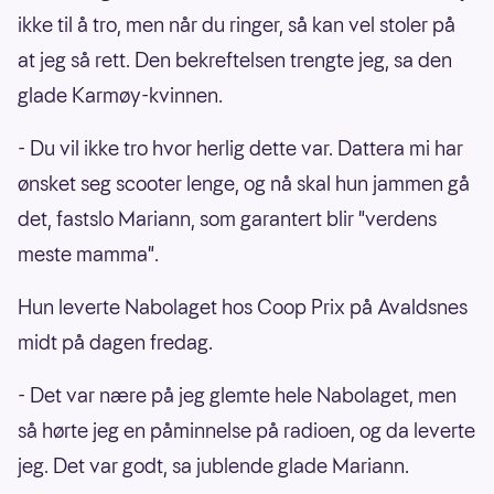
ikke til å tro, men når du ringer, så kan vel stoler på
at jeg så rett. Den bekreftelsen trengte jeg, sa den
glade Karmøy-kvinnen.
- Du vil ikke tro hvor herlig dette var. Dattera mi har
ønsket seg scooter lenge, og nå skal hun jammen gå
det, fastslo Mariann, som garantert blir "verdens
meste mamma".
Hun leverte Nabolaget hos Coop Prix på Avaldsnes
midt på dagen fredag.
- Det var nære på jeg glemte hele Nabolaget, men
så hørte jeg en påminnelse på radioen, og da leverte
jeg. Det var godt, sa jublende glade Mariann.