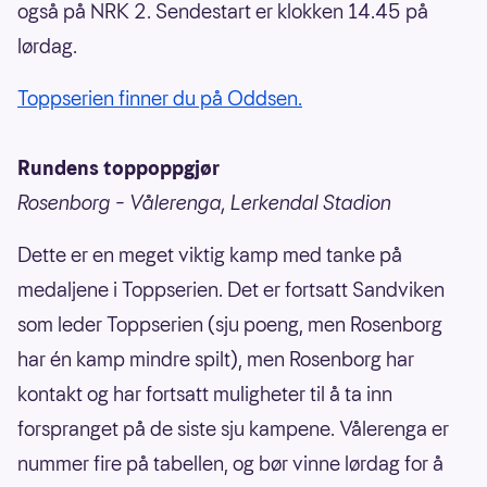
også på NRK 2. Sendestart er klokken 14.45 på
lørdag.
Toppserien finner du på Oddsen.
Rundens toppoppgjør
Rosenborg – Vålerenga, Lerkendal Stadion
Dette er en meget viktig kamp med tanke på
medaljene i Toppserien. Det er fortsatt Sandviken
som leder Toppserien (sju poeng, men Rosenborg
har én kamp mindre spilt), men Rosenborg har
kontakt og har fortsatt muligheter til å ta inn
forspranget på de siste sju kampene. Vålerenga er
nummer fire på tabellen, og bør vinne lørdag for å