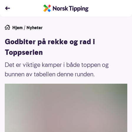
Hjem
/
Nyheter
Godbiter på rekke og rad i
Toppserien
Det er viktige kamper i både toppen og
bunnen av tabellen denne runden.