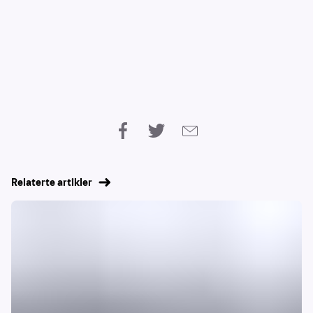
Relaterte artikler