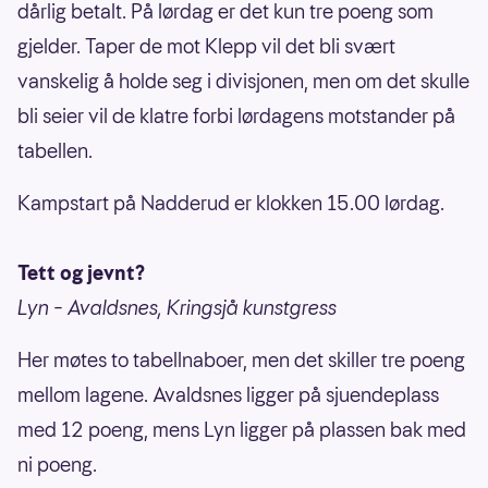
dårlig betalt. På lørdag er det kun tre poeng som
gjelder. Taper de mot Klepp vil det bli svært
vanskelig å holde seg i divisjonen, men om det skulle
bli seier vil de klatre forbi lørdagens motstander på
tabellen.
Kampstart på Nadderud er klokken 15.00 lørdag.
Tett og jevnt?
Lyn – Avaldsnes, Kringsjå kunstgress
Her møtes to tabellnaboer, men det skiller tre poeng
mellom lagene. Avaldsnes ligger på sjuendeplass
med 12 poeng, mens Lyn ligger på plassen bak med
ni poeng.