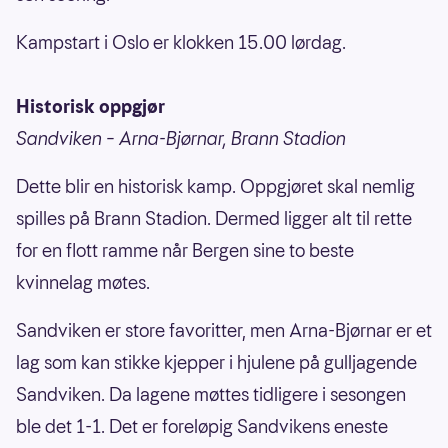
Kampstart i Oslo er klokken 15.00 lørdag.
Historisk oppgjør
Sandviken – Arna-Bjørnar, Brann Stadion
Dette blir en historisk kamp. Oppgjøret skal nemlig
spilles på Brann Stadion. Dermed ligger alt til rette
for en flott ramme når Bergen sine to beste
kvinnelag møtes.
Sandviken er store favoritter, men Arna-Bjørnar er et
lag som kan stikke kjepper i hjulene på gulljagende
Sandviken. Da lagene møttes tidligere i sesongen
ble det 1-1. Det er foreløpig Sandvikens eneste