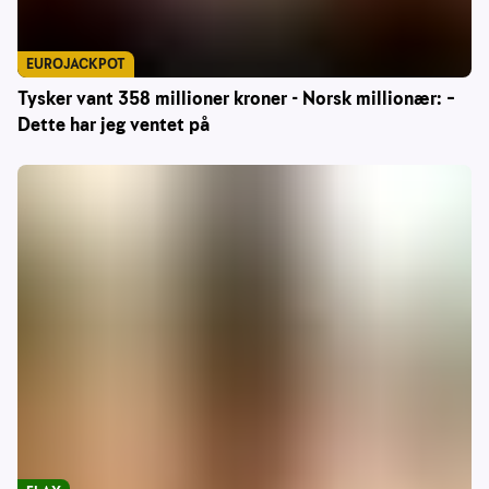
EUROJACKPOT
Tysker vant 358 millioner kroner - Norsk millionær: –
Dette har jeg ventet på