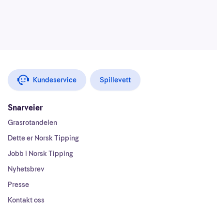
Kundeservice
Spillevett
Snarveier
Grasrotandelen
Dette er Norsk Tipping
Jobb i Norsk Tipping
Nyhetsbrev
Presse
Kontakt oss