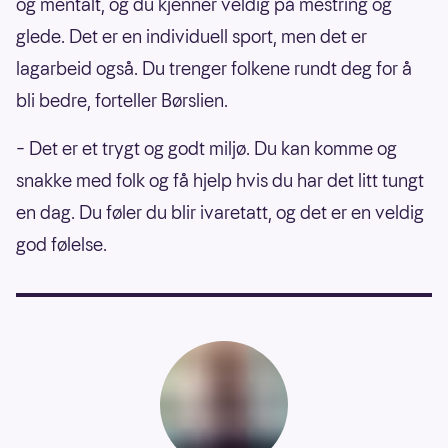
og mentalt, og du kjenner veldig på mestring og
glede. Det er en individuell sport, men det er
lagarbeid også. Du trenger folkene rundt deg for å
bli bedre, forteller Børslien.
– Det er et trygt og godt miljø. Du kan komme og
snakke med folk og få hjelp hvis du har det litt tungt
en dag. Du føler du blir ivaretatt, og det er en veldig
god følelse.