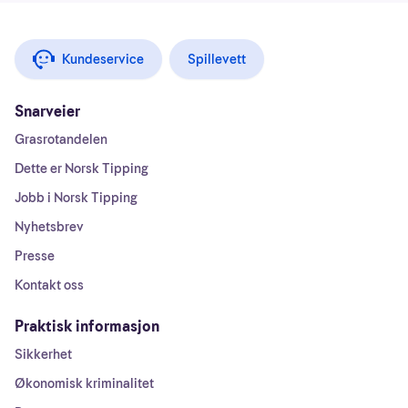
Kundeservice
Spillevett
Snarveier
Grasrotandelen
Dette er Norsk Tipping
Jobb i Norsk Tipping
Nyhetsbrev
Presse
Kontakt oss
Praktisk informasjon
Sikkerhet
Økonomisk kriminalitet