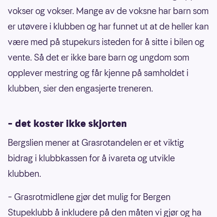
vokser og vokser. Mange av de voksne har barn som
er utøvere i klubben og har funnet ut at de heller kan
være med på stupekurs isteden for å sitte i bilen og
vente. Så det er ikke bare barn og ungdom som
opplever mestring og får kjenne på samholdet i
klubben, sier den engasjerte treneren.
– det koster ikke skjorten
Bergslien mener at Grasrotandelen er et viktig
bidrag i klubbkassen for å ivareta og utvikle
klubben.
– Grasrotmidlene gjør det mulig for Bergen
Stupeklubb å inkludere på den måten vi gjør og ha