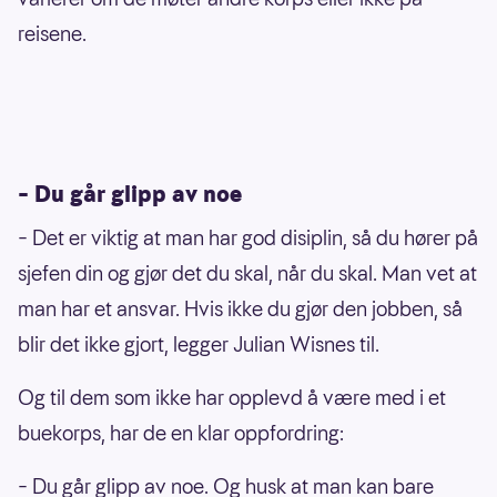
reisene.
– Du går glipp av noe
– Det er viktig at man har god disiplin, så du hører på
sjefen din og gjør det du skal, når du skal. Man vet at
man har et ansvar. Hvis ikke du gjør den jobben, så
blir det ikke gjort, legger Julian Wisnes til.
Og til dem som ikke har opplevd å være med i et
buekorps, har de en klar oppfordring:
– Du går glipp av noe. Og husk at man kan bare