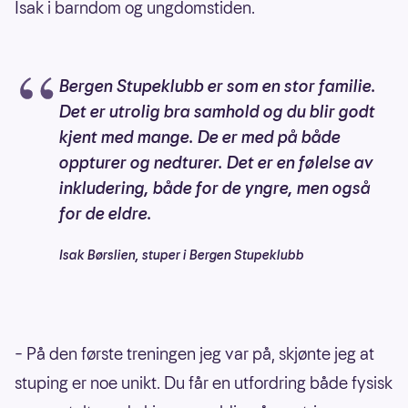
Isak i barndom og ungdomstiden.
Bergen Stupeklubb er som en stor familie.
Det er utrolig bra samhold og du blir godt
kjent med mange. De er med på både
oppturer og nedturer. Det er en følelse av
inkludering, både for de yngre, men også
for de eldre.
Isak Børslien, stuper i Bergen Stupeklubb
– På den første treningen jeg var på, skjønte jeg at
stuping er noe unikt. Du får en utfordring både fysisk