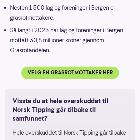
Nesten 1 500 lag og foreninger i Bergen er
grasrotmottakere.
Så langt i 2025 har lag og foreninger i Bergen
mottatt 30,8 millioner kroner gjennom
Grasrotandelen.
VELG EN GRASROTMOTTAKER HER
Visste du at hele overskuddet til
Norsk Tipping går tilbake til
samfunnet?
Hele overskuddet til Norsk Tipping går tilbake