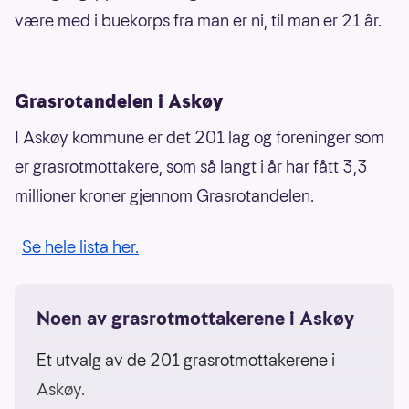
være med i buekorps fra man er ni, til man er 21 år.
Grasrotandelen i Askøy
I Askøy kommune er det 201 lag og foreninger som
er grasrotmottakere, som så langt i år har fått 3,3
millioner kroner gjennom Grasrotandelen.
Se hele lista her.
Noen av grasrotmottakerene i Askøy
Et utvalg av de 201 grasrotmottakerene i
Askøy.