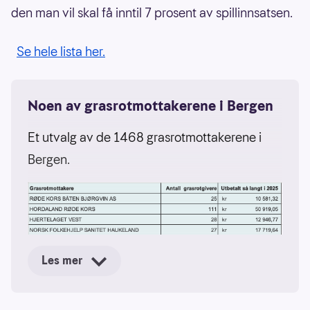
den man vil skal få inntil 7 prosent av spillinnsatsen.
Se hele lista her.
Noen av grasrotmottakerene i Bergen
Et utvalg av de 1468 grasrotmottakerene i
Bergen.
Les mer