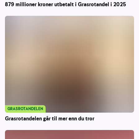
879 millioner kroner utbetalt i Grasrotandel i 2025
GRASROTANDELEN
Grasrotandelen går til mer enn du tror