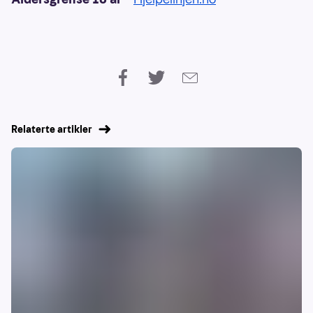
Relaterte artikler