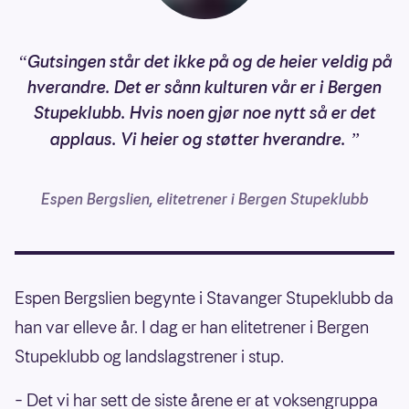
Gutsingen står det ikke på og de heier veldig på
“
hverandre. Det er sånn kulturen vår er i Bergen
Stupeklubb. Hvis noen gjør noe nytt så er det
applaus. Vi heier og støtter hverandre.
”
Espen Bergslien, elitetrener i Bergen Stupeklubb
Espen Bergslien begynte i Stavanger Stupeklubb da
han var elleve år. I dag er han elitetrener i Bergen
Stupeklubb og landslagstrener i stup.
– Det vi har sett de siste årene er at voksengruppa