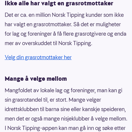
Ikke alle har valgt en grasrotmottaker
Det er ca. en million Norsk Tipping kunder som ikke
har valgt en grasrotmottaker. Så det er muligheter
for lag og foreninger å få flere grasrotgivere og enda
mer av overskuddet til Norsk Tipping.
Velg din grasrotmottaker her
Mange å velge mellom
Mangfoldet av lokale lag og foreninger, man kan gi
sin grasrotandel til, er stort. Mange velger
idrettsklubben til barna sine eller kanskje speideren,
men det er også mange nisjeklubber å velge mellom.
I Norsk Tipping-appen kan man gå inn og søke etter