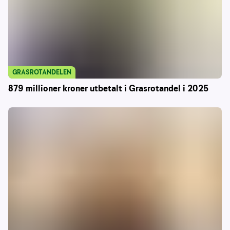
GRASROTANDELEN
879 millioner kroner utbetalt i Grasrotandel i 2025