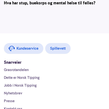
Hva har stup, buekorps og mental helse til felles?
Kundeservice
Spillevett
Snarveier
Grasrotandelen
Dette er Norsk Tipping
Jobb i Norsk Tipping
Nyhetsbrev
Presse
Kontakt oss