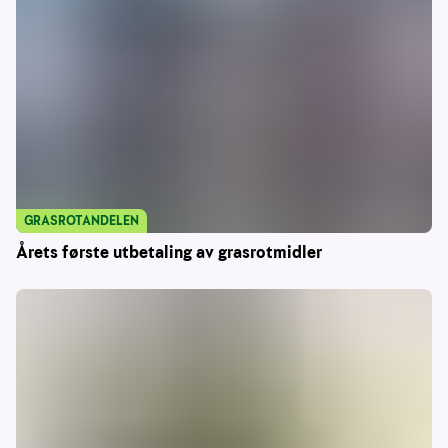
GRASROTANDELEN
Årets første utbetaling av grasrotmidler