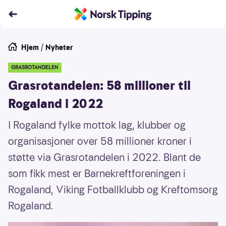
Hjem
/
Nyheter
GRASROTANDELEN
Grasrotandelen: 58 millioner til
Rogaland i 2022
I Rogaland fylke mottok lag, klubber og
organisasjoner over 58 millioner kroner i
støtte via Grasrotandelen i 2022. Blant de
som fikk mest er Barnekreftforeningen i
Rogaland, Viking Fotballklubb og Kreftomsorg
Rogaland.