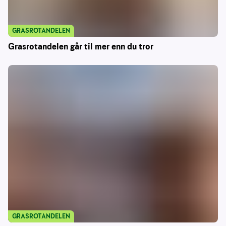
GRASROTANDELEN
Grasrotandelen går til mer enn du tror
GRASROTANDELEN