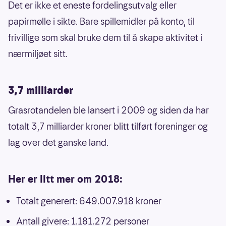
Det er ikke et eneste fordelingsutvalg eller
papirmølle i sikte. Bare spillemidler på konto, til
frivillige som skal bruke dem til å skape aktivitet i
nærmiljøet sitt.
3,7 milliarder
Grasrotandelen ble lansert i 2009 og siden da har
totalt 3,7 milliarder kroner blitt tilført foreninger og
lag over det ganske land.
Her er litt mer om 2018:
Totalt generert: 649.007.918 kroner
Antall givere: 1.181.272 personer