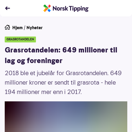
Hjem
/
Nyheter
GRASROTANDELEN
Grasrotandelen: 649 millioner til
lag og foreninger
2018 ble et jubelår for Grasrotandelen. 649
millioner kroner er sendt til grasrota - hele
194 millioner mer enn i 2017.