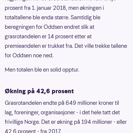
prosent fra 1. januar 2018, men økningen i
totaltallene ble enda større. Samtidig ble
beregningen for Oddsen endret slik at
grasrotandelen er 14 prosent etter at
premieandelen er trukket fra. Det ville trekke tallene
for Oddsen noe ned.
Men totalen ble en solid opptur.
Økning på 42,6 prosent
Grasrotandelen endte på 649 millioner kroner til
lag, foreninger, organisasjoner - i det hele tatt det
frivillige Norge. Det er økning på 194 millioner - eller
42,6 prosent - fra 2017.