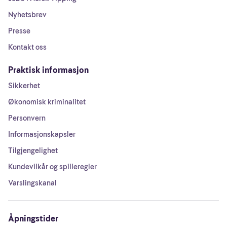
Nyhetsbrev
Presse
Kontakt oss
Praktisk informasjon
Sikkerhet
Økonomisk kriminalitet
Personvern
Informasjonskapsler
Tilgjengelighet
Kundevilkår og spilleregler
Varslingskanal
Åpningstider