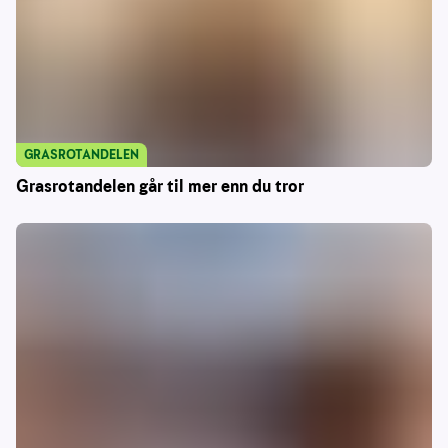
GRASROTANDELEN
Grasrotandelen går til mer enn du tror