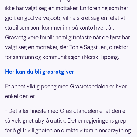
ikke har valgt seg en mottaker. En forening som har
gjort en god vervejobb, vil ha sikret seg en relativt
stabil sum som kommer inn på konto hvert år.
Grasrotgivere forblir nemlig trofaste når de først har
valgt seg en mottaker, sier Tonje Sagstuen, direktør
for samfunn og kommunikasjon i Norsk Tipping.
Her kan du bli grasrotgiver
Et annet viktig poeng med Grasrotandelen er hvor
enkel den er.
- Det aller fineste med Grasrotandelen er at den er
så velsignet ubyråkratisk. Det er regjeringens grep
for å gi frivilligheten en direkte vitamininnsprøytning.