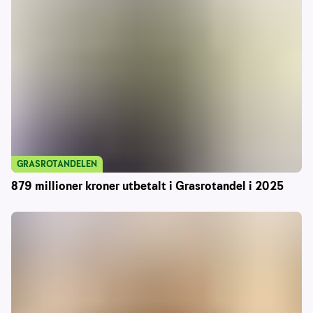
GRASROTANDELEN
879 millioner kroner utbetalt i Grasrotandel i 2025