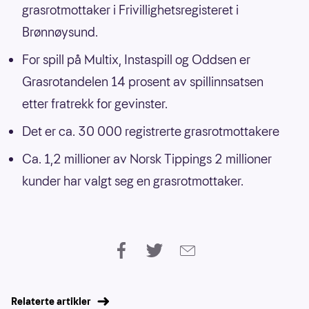
grasrotmottaker i Frivillighetsregisteret i
Brønnøysund.
For spill på Multix, Instaspill og Oddsen er
Grasrotandelen 14 prosent av spillinnsatsen
etter fratrekk for gevinster.
Det er ca. 30 000 registrerte grasrotmottakere
Ca. 1,2 millioner av Norsk Tippings 2 millioner
kunder har valgt seg en grasrotmottaker.
Relaterte artikler