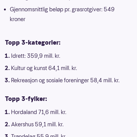
Gjennomsnittlig beløp pr. grasrotgiver: 549
kroner
Topp 3-kategorier:
Idrett: 359,9 mill. kr.
Kultur og kunst 64,1 mill. kr.
Rekreasjon og sosiale foreninger 58,4 mill. kr.
Topp 3-fylker:
Hordaland 71,6 mill. kr.
Akershus 59,1 mill. kr.
Trøndelag 55,9 mill. kr.