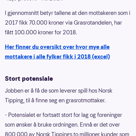
I gjennomsnitt betyr tallene at den mottakeren som i
2017 fikk 70.000 kroner via Grasrotandelen, har
fått 100.000 kroner for 2018.
Her finner du oversikt over hvor mye alle
mottakere i alle fylker fikk i 2018 (excel)
Stort potensiale
Jobben er å få de som leverer spill hos Norsk
Tipping, til å finne seg en grasrotmottaker.
- Potensialet er fortsatt stort for lag og foreninger
som ønsker å bruke ordningen. Ennå er det over
800 000 av Norsk Tippings to millioner kunder som