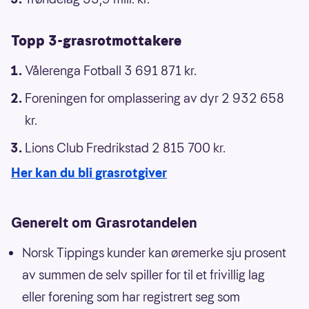
Topp 3-grasrotmottakere
Vålerenga Fotball 3 691 871 kr.
Foreningen for omplassering av dyr 2 932 658
kr.
Lions Club Fredrikstad 2 815 700 kr.
Her kan du bli grasrotgiver
Generelt om Grasrotandelen
Norsk Tippings kunder kan øremerke sju prosent
av summen de selv spiller for til et frivillig lag
eller forening som har registrert seg som