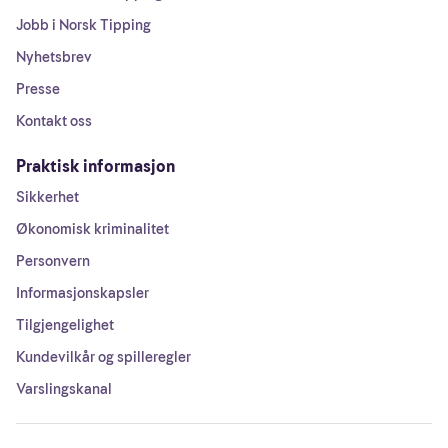
Jobb i Norsk Tipping
Nyhetsbrev
Presse
Kontakt oss
Praktisk informasjon
Sikkerhet
Økonomisk kriminalitet
Personvern
Informasjonskapsler
Tilgjengelighet
Kundevilkår og spilleregler
Varslingskanal