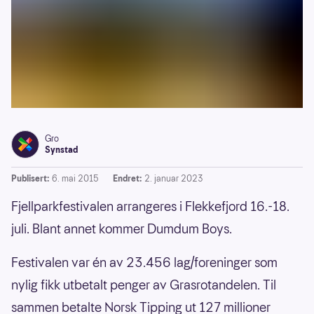
Gro
Synstad
Publisert:
6. mai 2015
Endret:
2. januar 2023
Fjellparkfestivalen arrangeres i Flekkefjord 16.-18.
juli. Blant annet kommer Dumdum Boys.
Festivalen var én av 23.456 lag/foreninger som
nylig fikk utbetalt penger av Grasrotandelen. Til
sammen betalte Norsk Tipping ut 127 millioner