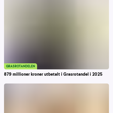
GRASROTANDELEN
879 millioner kroner utbetalt i Grasrotandel i 2025