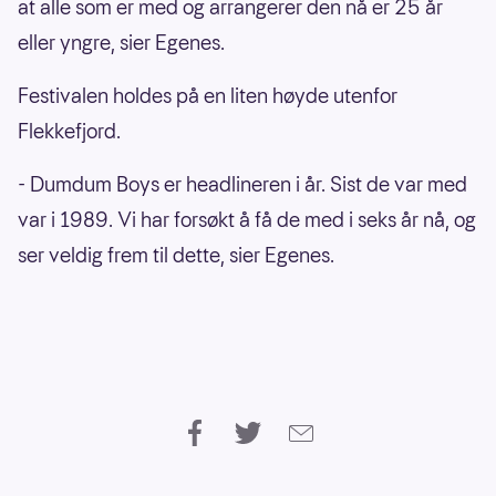
at alle som er med og arrangerer den nå er 25 år
eller yngre, sier Egenes.
Festivalen holdes på en liten høyde utenfor
Flekkefjord.
- Dumdum Boys er headlineren i år. Sist de var med
var i 1989. Vi har forsøkt å få de med i seks år nå, og
ser veldig frem til dette, sier Egenes.