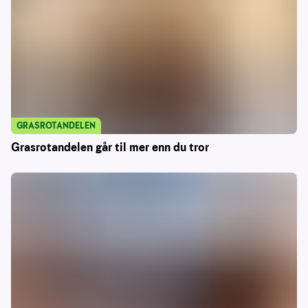
GRASROTANDELEN
Grasrotandelen går til mer enn du tror