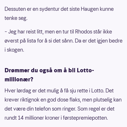
Dessuten er en sydentur det siste Haugen kunne
tenke seg.
– Jeg har reist litt, men en tur til Rhodos står ikke
øverst på lista for å si det sånn. Da er det igjen bedre
i skogen.
Drømmer du også om å bli Lotto-
millionær?
Hver lørdag er det mulig å få sju rette i Lotto. Det
krever riktignok en god dose flaks, men plutselig kan
det være din telefon som ringer. Som regel er det
rundt 14 millioner kroner i førstepremiepotten.