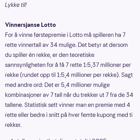
Lykke til!
Vinnersjanse Lotto
For å vinne førstepremie i Lotto må spilleren ha 7
rette vinnertall av 34 mulige. Det betyr at dersom
du spiller én rekke, er den teoretiske
sannsynligheten for å få 7 rette 1:5,37 millioner per
rekke (rundet opp til 1:5,4 millioner per rekke). Sagt
med andre ord: Det er 5,4 millioner mulige
kombinasjoner av 7 tall når du trekker ut 7 fra de 34
tallene. Statistisk sett vinner man en premie med 4
rette eller bedre i snitt på hver femte kupong med ti
rekker.