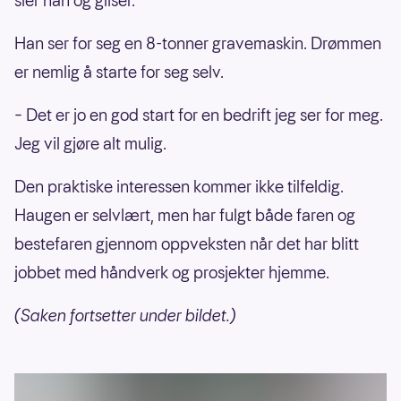
sier han og gliser.
Han ser for seg en 8-tonner gravemaskin. Drømmen
er nemlig å starte for seg selv.
– Det er jo en god start for en bedrift jeg ser for meg.
Jeg vil gjøre alt mulig.
Den praktiske interessen kommer ikke tilfeldig.
Haugen er selvlært, men har fulgt både faren og
bestefaren gjennom oppveksten når det har blitt
jobbet med håndverk og prosjekter hjemme.
(Saken fortsetter under bildet.)