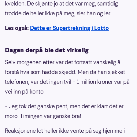
kvelden. De skjønte jo at det var meg, samtidig
trodde de heller ikke på meg, sier han og ler.
Les også:
Dette er Supertrekning i Lotto
Dagen derpå ble det virkelig
Selv morgenen etter var det fortsatt vanskelig å
forstå hva som hadde skjedd. Men da han sjekket
telefonen, var det ingen tvil – 1 million kroner var på
vei inn på konto.
– Jeg tok det ganske pent, men det er klart det er
moro. Timingen var ganske bra!
Reaksjonene lot heller ikke vente på seg hjemme i