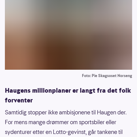
Foto: Pie Skagsoset Norseng
Haugens millionplaner er langt fra det folk
forventer
Samtidig stopper ikke ambisjonene til Haugen der.
For mens mange drømmer om sportsbiler eller
sydenturer etter en Lotto-gevinst, går tankene til