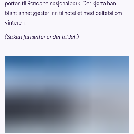
porten til Rondane nasjonalpark. Der kjørte han
blant annet gjester inn til hotellet med beltebil om
vinteren.
(Saken fortsetter under bildet.)