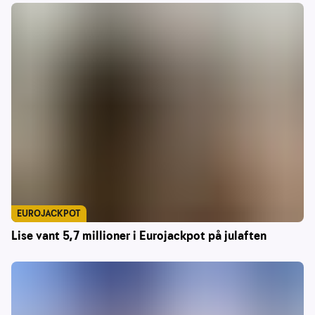
EUROJACKPOT
Lise vant 5,7 millioner i Eurojackpot på julaften