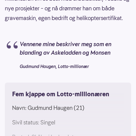
nye prosjekter – og nå drømmer han om både
gravemaskin, egen bedrift og helikoptersertifikat.
Vennene mine beskriver meg som en
blanding av Askeladden og Monsen
Gudmund Haugen, Lotto-millionær
Fem kjappe om Lotto-millionæren
Navn: Gudmund Haugen (21)
Sivil status: Singel