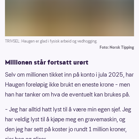
TRIVSEL: Haugen er glad i fysisk arbeid og vedhogging.
Foto: Norsk Tipping
Millionen står fortsatt urørt
Selv om millionen tikket inn på konto i jula 2025, har
Haugen foreløpig ikke brukt en eneste krone – men
han har tanker om hva de eventuelt kan brukes på.
– Jeg har alltid hatt lyst til å være min egen sjef. Jeg
har veldig lyst til å kjøpe meg en gravemaskin, og
den jeg har sett på koster jo rundt 1 million kroner,