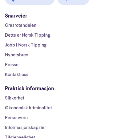
Snarveier
Grasrotandelen
Dette er Norsk Tipping
Jobb i Norsk Tipping
Nyhetsbrev
Presse
Kontakt oss
Praktisk informasjon
Sikkerhet
Økonomisk kriminalitet
Personvern
Informasjonskapsler
Tilgjengelighet