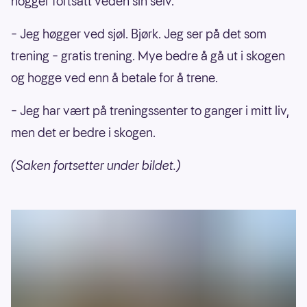
hogger fortsatt veden sin selv.
– Jeg høgger ved sjøl. Bjørk. Jeg ser på det som
trening – gratis trening. Mye bedre å gå ut i skogen
og hogge ved enn å betale for å trene.
– Jeg har vært på treningssenter to ganger i mitt liv,
men det er bedre i skogen.
(Saken fortsetter under bildet.)