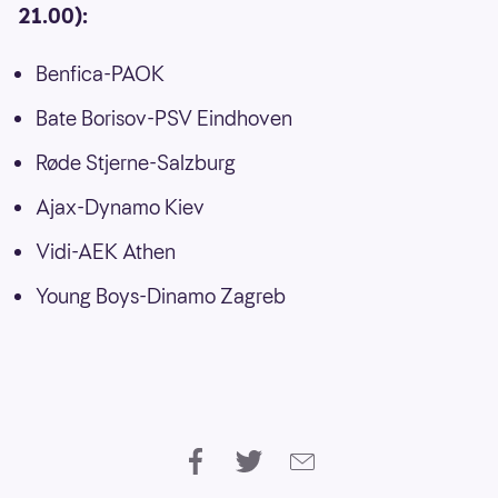
21.00):
Benfica-PAOK
Bate Borisov-PSV Eindhoven
Røde Stjerne-Salzburg
Ajax-Dynamo Kiev
Vidi-AEK Athen
Young Boys-Dinamo Zagreb