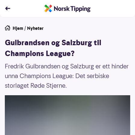
Hjem
/
Nyheter
Gulbrandsen og Salzburg til
Champions League?
Fredrik Gulbrandsen og Salzburg er ett hinder
unna Champions League: Det serbiske
storlaget Røde Stjerne.