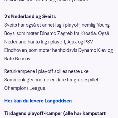
2x Nederland og Sveits
Sveits har også et annet lag i playoff, nemlig Young
Boys, som møter Dinamo Zagreb fra Kroatia. Også
Nederland har to lag i playoff, Ajax og PSV
Eindhoven, som møter henholdsvis Dynamo Kiev og
Bate Borisov.
Returkampene i playoff spilles neste uke.
Sammenlagtvinnerne er klare for grupespillet i
Champions League.
Her kan du levere Langoddsen
Tirdagens playoff-kamper (alle har kampstart