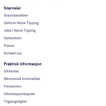
Snarveier
Grasrotandelen
Dette er Norsk Tipping
Jobb i Norsk Tipping
Nyhetsbrev
Presse
Kontakt oss
Praktisk informasjon
Sikkerhet
Økonomisk kriminalitet
Personvern
Informasjonskapsler
Tilgjengelighet