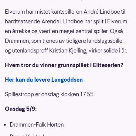
Elverum har mistet kantspilleren André Lindboe til
hardtsatsende Arendal. Lindboe har spilt i Elverum
en årrekke og vært en meget sentral spiller. Også
Drammen, som trenes av tidligere landslagsspiller
og utenlandsproff Kristian Kjelling, virker solide i år.
Hvem tror du vinner grunnspillet i Eliteserien?
Her kan du levere Langoddsen
Spillestropp er onsdag klokken 17.55.
Onsdag 5/9:
Drammen-Falk Horten