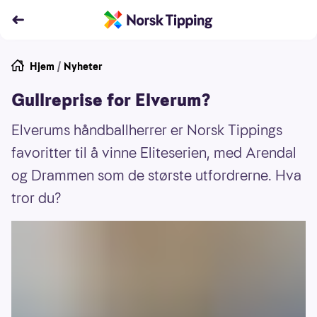
Hjem
/
Nyheter
Gullreprise for Elverum?
Elverums håndballherrer er Norsk Tippings
favoritter til å vinne Eliteserien, med Arendal
og Drammen som de største utfordrerne. Hva
tror du?