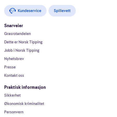
Kundeservice
Spillevett
Snarveier
Grasrotandelen
Dette er Norsk Tipping
Jobb i Norsk Tipping
Nyhetsbrev
Presse
Kontakt oss
Praktisk informasjon
Sikkerhet
Økonomisk kriminalitet
Personvern