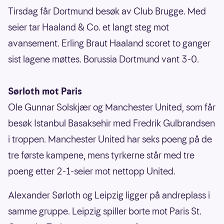
Tirsdag får Dortmund besøk av Club Brugge. Med
seier tar Haaland & Co. et langt steg mot
avansement. Erling Braut Haaland scoret to ganger
sist lagene møttes. Borussia Dortmund vant 3-0.
Sørloth mot Paris
Ole Gunnar Solskjær og Manchester United, som får
besøk Istanbul Basaksehir med Fredrik Gulbrandsen
i troppen. Manchester United har seks poeng på de
tre første kampene, mens tyrkerne står med tre
poeng etter 2-1-seier mot nettopp United.
Alexander Sørloth og Leipzig ligger på andreplass i
samme gruppe. Leipzig spiller borte mot Paris St.