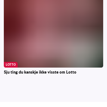
LOTTO
Sju ting du kanskje ikke visste om Lotto