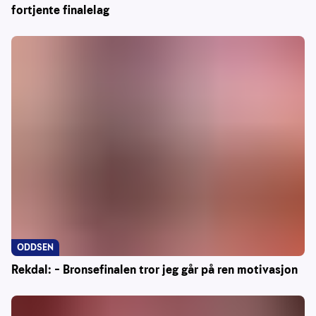
fortjente finalelag
ODDSEN
Rekdal: – Bronsefinalen tror jeg går på ren motivasjon