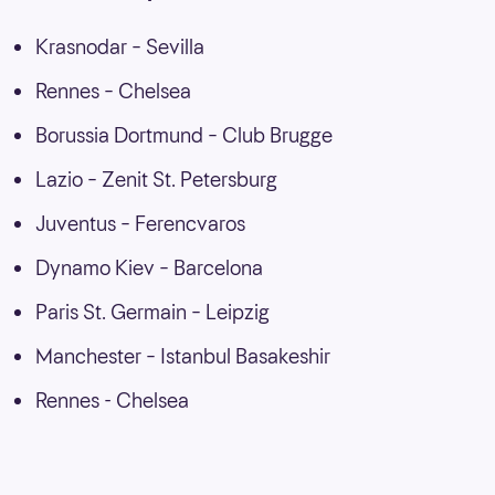
Krasnodar – Sevilla
Rennes – Chelsea
Borussia Dortmund – Club Brugge
Lazio – Zenit St. Petersburg
Juventus – Ferencvaros
Dynamo Kiev – Barcelona
Paris St. Germain – Leipzig
Manchester – Istanbul Basakeshir
Rennes - Chelsea