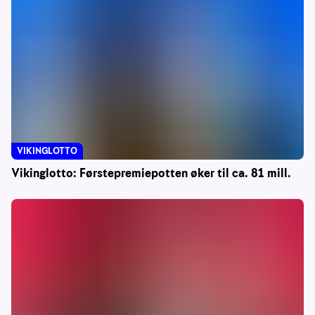
VIKINGLOTTO
Vikinglotto: Førstepremiepotten øker til ca. 81 mill.