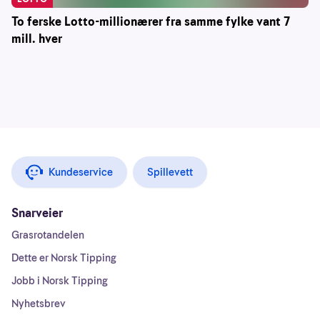
To ferske Lotto-millionærer fra samme fylke vant 7
mill. hver
Kundeservice
Spillevett
Snarveier
Grasrotandelen
Dette er Norsk Tipping
Jobb i Norsk Tipping
Nyhetsbrev