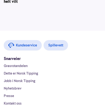
helt vilt
Kundeservice
Spillevett
Snarveier
Grasrotandelen
Dette er Norsk Tipping
Jobb i Norsk Tipping
Nyhetsbrev
Presse
Kontakt oss