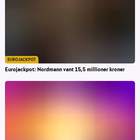
EUROJACKPOT
Eurojackpot: Nordmann vant 15,5 millioner kroner