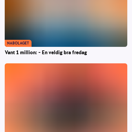
NABOLAGET
Vant 1 million: – En veldig bra fredag