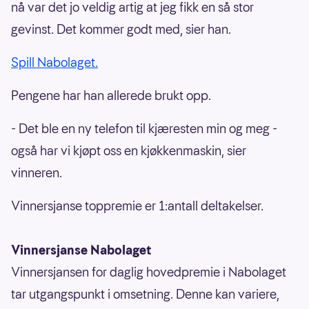
nå var det jo veldig artig at jeg fikk en så stor
gevinst. Det kommer godt med, sier han.
Spill Nabolaget.
Pengene har han allerede brukt opp.
- Det ble en ny telefon til kjæresten min og meg -
også har vi kjøpt oss en kjøkkenmaskin, sier
vinneren.
Vinnersjanse toppremie er 1:antall deltakelser.
Vinnersjanse Nabolaget
Vinnersjansen for daglig hovedpremie i Nabolaget
tar utgangspunkt i omsetning. Denne kan variere,