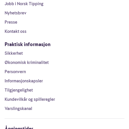
Jobb i Norsk Tipping
Nyhetsbrev
Presse
Kontakt oss
Praktisk informasjon
Sikkerhet
Økonomisk kriminalitet
Personvern
Informasjonskapsler
Tilgjengelighet
Kundevilkår og spilleregler
Varslingskanal
Åpningstider