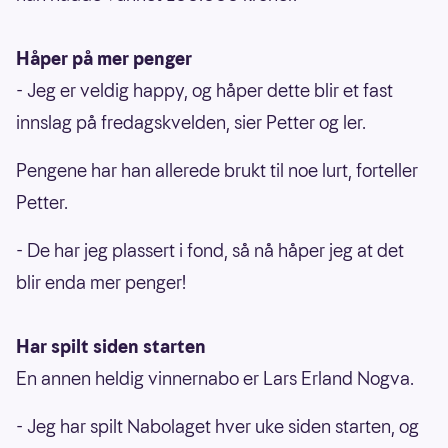
Håper på mer penger
- Jeg er veldig happy, og håper dette blir et fast
innslag på fredagskvelden, sier Petter og ler.
Pengene har han allerede brukt til noe lurt, forteller
Petter.
- De har jeg plassert i fond, så nå håper jeg at det
blir enda mer penger!
Har spilt siden starten
En annen heldig vinnernabo er Lars Erland Nogva.
- Jeg har spilt Nabolaget hver uke siden starten, og