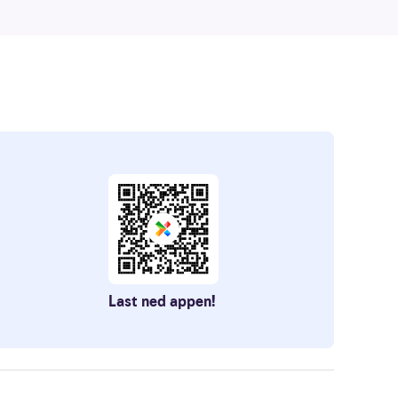
Last ned appen!