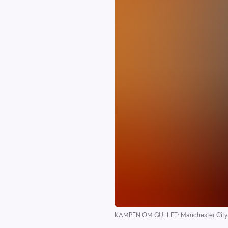
KAMPEN OM GULLET: Manchester City sne