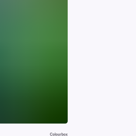
Colourbox