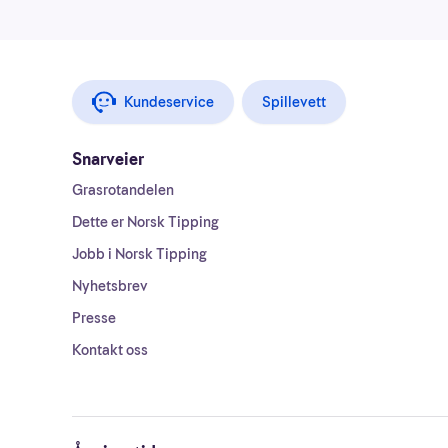
Kundeservice
Spillevett
Snarveier
Grasrotandelen
Dette er Norsk Tipping
Jobb i Norsk Tipping
Nyhetsbrev
Presse
Kontakt oss