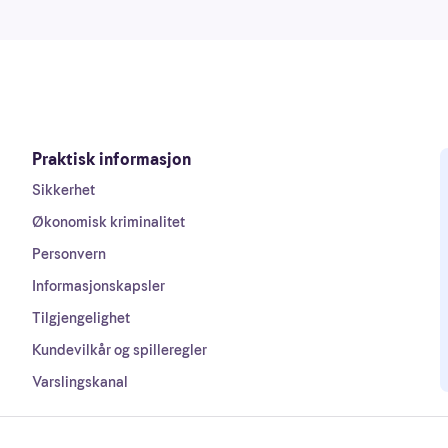
Praktisk informasjon
Sikkerhet
Økonomisk kriminalitet
Personvern
Informasjonskapsler
Tilgjengelighet
Kundevilkår og spilleregler
Varslingskanal