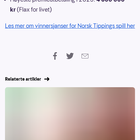
kr
(Flax for livet)
Les mer om vinnersjanser for Norsk Tippings spill her
Relaterte artikler