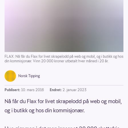
FLAX: Nå får du Flax for livet skrapelodd på web og mobil, og i butikk og hos
din kommisjonær. Vinn 20 000 kroner utbetalt hver måned i 20 år.
Norsk Tipping
Publisert:
10. mars 2016
Endret:
2. januar 2023
Nå får du Flax for livet skrapelodd på web og mobil,
og i butikk og hos din kommisjonær.