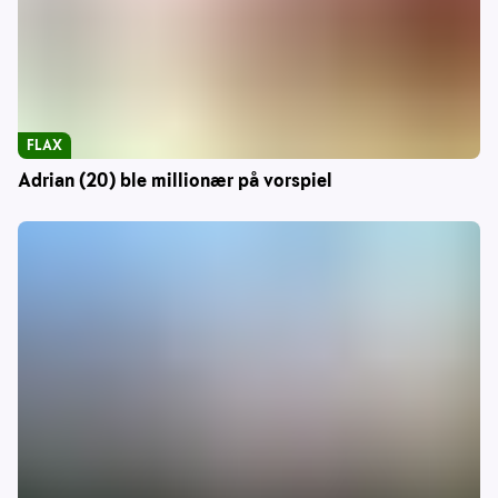
FLAX
Adrian (20) ble millionær på vorspiel