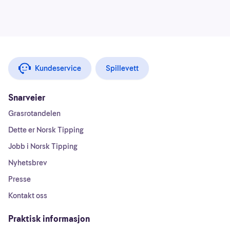
Kundeservice
Spillevett
Snarveier
Grasrotandelen
Dette er Norsk Tipping
Jobb i Norsk Tipping
Nyhetsbrev
Presse
Kontakt oss
Praktisk informasjon