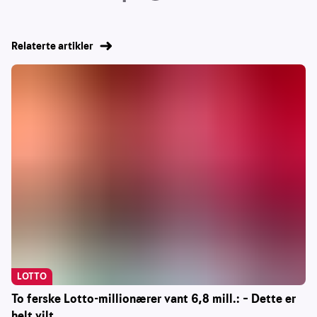
Relaterte artikler
LOTTO
To ferske Lotto-millionærer vant 6,8 mill.: – Dette er
helt vilt