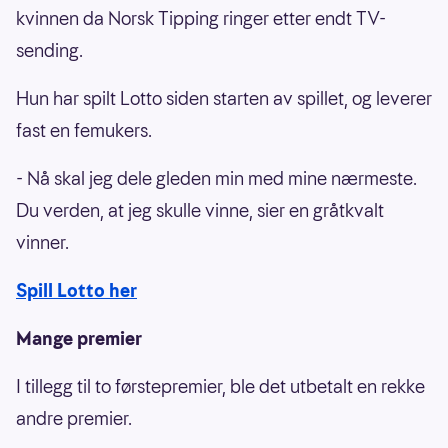
kvinnen da Norsk Tipping ringer etter endt TV-
sending.
Hun har spilt Lotto siden starten av spillet, og leverer
fast en femukers.
- Nå skal jeg dele gleden min med mine nærmeste.
Du verden, at jeg skulle vinne, sier en gråtkvalt
vinner.
Spill Lotto her
Mange premier
I tillegg til to førstepremier, ble det utbetalt en rekke
andre premier.