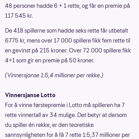
48 personer hadde 6 + 1 rette, og får en premie på
117 545 kr.
De 418 spillerne som hadde seks rette får utbetalt
6775 kr, mens over 17 000 spillere fikk fem rette til
en gevinst på 215 kroner. Over 72 000 spillere fikk
4+1 som gir en premie på 50 kroner.
(Vinnersjanse 1:5,4 millioner per rekke.)
Vinnersjanse Lotto
For å vinne førstepremie i Lotto må spilleren ha 7
rette vinnertall av 34 mulige. Det betyr at dersom
du spiller én rekke, er den teoretiske
sannsynligheten for å få 7 rette 1:5,37 millioner per