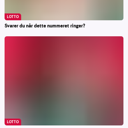
LOTTO
Svarer du når dette nummeret ringer?
LOTTO