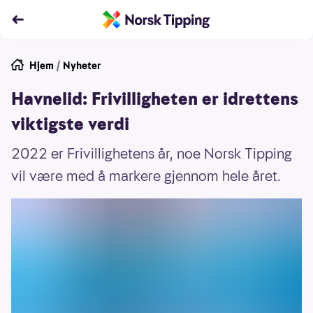
Hjem
/
Nyheter
Havnelid: Frivilligheten er idrettens
viktigste verdi
2022 er Frivillighetens år, noe Norsk Tipping
vil være med å markere gjennom hele året.