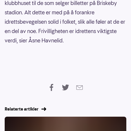
klubbhuset til de som selger billetter på Briskeby
stadion. Alt dette er med på å forankre
idrettsbevegelsen solid i folket, slik alle føler at de er
en del av noe. Frivilligheten er idrettens viktigste
verdi, sier Åsne Havnelid.
Relaterte artikler