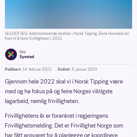
GLEDER SEG: Administrerende direktør i Norsk Tipping, Åsne Havnelid ser
frem til å feire frivilligheten i 2022.
Gro
Synstad
Publisert:
14. februar 2022
Endret:
3. januar 2023
Gjennom hele 2022 skal vi i Norsk Tipping være
med og ha fokus på og feire Norges viktigste
lagarbeid, nemlig frivilligheten.
Frivillighetens år er forankret i regjeringens
Frivillighetsmelding. Det er Frivillighet Norge som
har fått ansvaret for å planlegge og koordinere