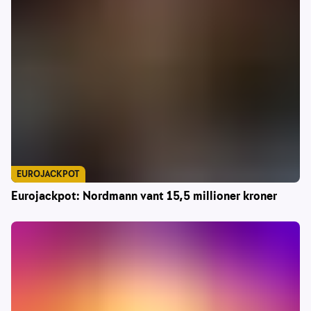
EUROJACKPOT
Eurojackpot: Nordmann vant 15,5 millioner kroner