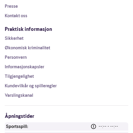
Presse
Kontakt oss
Praktisk informasjon
Sikkerhet
Økonomisk kriminalitet
Personvern
Informasjonskapsler
Tilgjengelighet
Kundevilkår og spilleregler
Varslingskanal
Åpningstider
Sportsspill:
--:-- - --:--