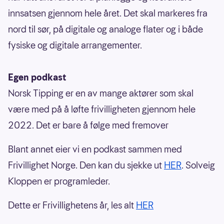
innsatsen gjennom hele året. Det skal markeres fra
nord til sør, på digitale og analoge flater og i både
fysiske og digitale arrangementer.
Egen podkast
Norsk Tipping er en av mange aktører som skal
være med på å løfte frivilligheten gjennom hele
2022. Det er bare å følge med fremover
Blant annet eier vi en podkast sammen med
Frivillighet Norge. Den kan du sjekke ut
HER
. Solveig
Kloppen er programleder.
Dette er Frivillighetens år, les alt
HER