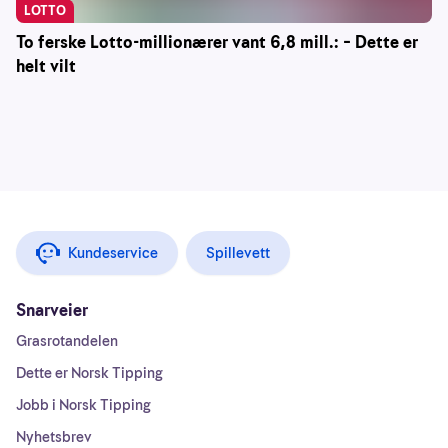
LOTTO
To ferske Lotto-millionærer vant 6,8 mill.: – Dette er
helt vilt
Kundeservice
Spillevett
Snarveier
Grasrotandelen
Dette er Norsk Tipping
Jobb i Norsk Tipping
Nyhetsbrev