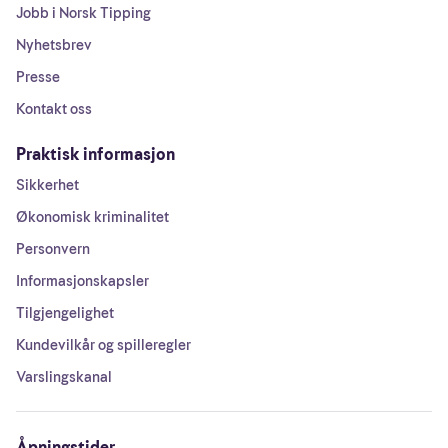
Jobb i Norsk Tipping
Nyhetsbrev
Presse
Kontakt oss
Praktisk informasjon
Sikkerhet
Økonomisk kriminalitet
Personvern
Informasjonskapsler
Tilgjengelighet
Kundevilkår og spilleregler
Varslingskanal
Åpningstider