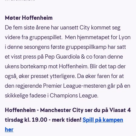
Møter Hoffenheim
De fem siste årene har uansett City kommet seg
videre fra gruppespillet. Men hjemmetapet for Lyon
i denne sesongens første gruppespillkamp har satt
et visst press på Pep Guardiola & co foran denne
ukens bortekamp mot Hoffenheim. Blir det tap der
også, øker presset ytterligere. Da øker faren for at
den regjerende Premier League-mesteren går på en
skikkelige fadese i Champions League.
Hoffenheim - Manchester City ser du på Viasat 4
tirsdag kl. 19.00 - merk tiden!
Spill på kampen
her