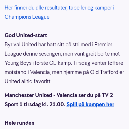
Her finner du alle resultater, tabeller og kamper i
Champions League
God United-start
Byrival United har hatt sitt på stri med i Premier
League denne sesongen, men vant greit borte mot
Young Boys i første CL-kamp. Tirsdag venter tøffere
motstand i Valencia, men hjemme på Old Trafford er
United alltid favoritt.
Manchester United - Valencia ser du på TV 2
Sport 1 tirsdag kl. 21.00.
Spill på kampen her
Hele runden