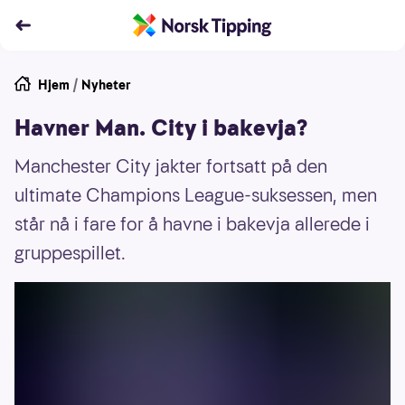
Hjem
/
Nyheter
Havner Man. City i bakevja?
Manchester City jakter fortsatt på den
ultimate Champions League-suksessen, men
står nå i fare for å havne i bakevja allerede i
gruppespillet.