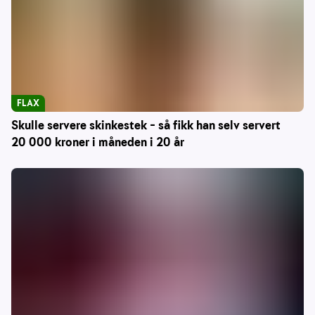
FLAX
Skulle servere skinkestek – så fikk han selv servert
20 000 kroner i måneden i 20 år