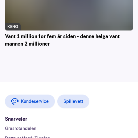
KENO
Vant 1 million for fem år siden - denne helga vant
mannen 2 millioner
Kundeservice
Spillevett
Snarveier
Grasrotandelen