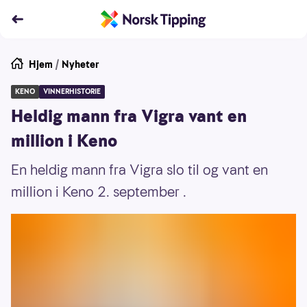
Hjem
/
Nyheter
KENO
VINNERHISTORIE
Heldig mann fra Vigra vant en
million i Keno
En heldig mann fra Vigra slo til og vant en
million i Keno 2. september .