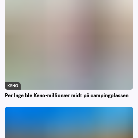
KENO
Per Inge ble Keno-millionær midt på campingplassen