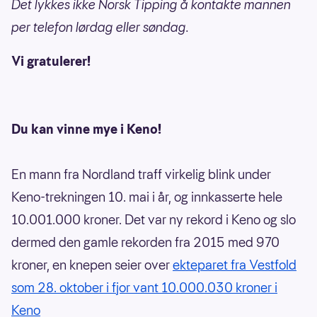
Det lykkes ikke Norsk Tipping å kontakte mannen
per telefon lørdag eller søndag.
Vi gratulerer!
Du kan vinne mye i Keno!
En mann fra Nordland traff virkelig blink under
Keno-trekningen 10. mai i år, og innkasserte hele
10.001.000 kroner. Det var ny rekord i Keno og slo
dermed den gamle rekorden fra 2015 med 970
kroner, en knepen seier over
ekteparet fra Vestfold
som 28. oktober i fjor vant 10.000.030 kroner i
Keno