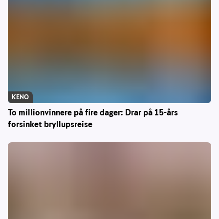
KENO
To millionvinnere på fire dager: Drar på 15-års
forsinket bryllupsreise