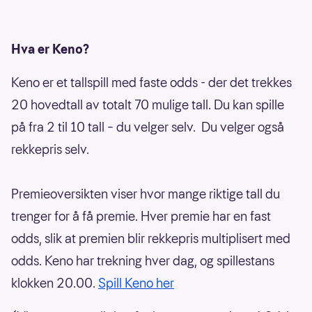
Hva er Keno?
Keno er et tallspill med faste odds - der det trekkes
20 hovedtall av totalt 70 mulige tall. Du kan spille
på fra 2 til 10 tall – du velger selv. Du velger også
rekkepris selv.
Premieoversikten viser hvor mange riktige tall du
trenger for å få premie. Hver premie har en fast
odds, slik at premien blir rekkepris multiplisert med
odds. Keno har trekning hver dag, og spillestans
klokken 20.00.
Spill Keno her