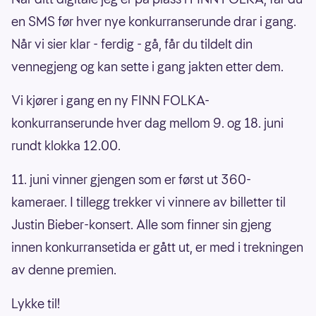
en SMS før hver nye konkurranserunde drar i gang.
Når vi sier klar - ferdig - gå, får du tildelt din
vennegjeng og kan sette i gang jakten etter dem.
Vi kjører i gang en ny FINN FOLKA-
konkurranserunde hver dag mellom 9. og 18. juni
rundt klokka 12.00.
11. juni vinner gjengen som er først ut 360-
kameraer. I tillegg trekker vi vinnere av billetter til
Justin Bieber-konsert. Alle som finner sin gjeng
innen konkurransetida er gått ut, er med i trekningen
av denne premien.
Lykke til!