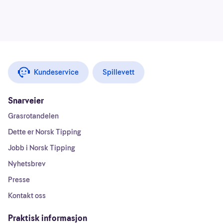
Kundeservice
Spillevett
Snarveier
Grasrotandelen
Dette er Norsk Tipping
Jobb i Norsk Tipping
Nyhetsbrev
Presse
Kontakt oss
Praktisk informasjon