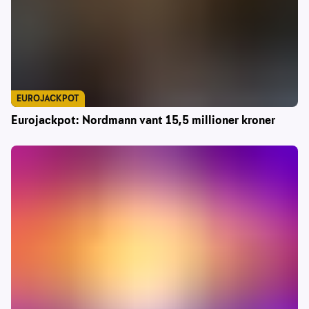
EUROJACKPOT
Eurojackpot: Nordmann vant 15,5 millioner kroner