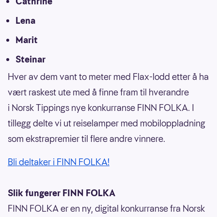
Cathrine
Lena
Marit
Steinar
Hver av dem vant to meter med Flax-lodd etter å ha
vært raskest ute med å finne fram til hverandre
i Norsk Tippings nye konkurranse FINN FOLKA. I
tillegg delte vi ut reiselamper med mobiloppladning
som ekstrapremier til flere andre vinnere.
Bli deltaker i FINN FOLKA!
Slik fungerer FINN FOLKA
FINN FOLKA er en ny, digital konkurranse fra Norsk