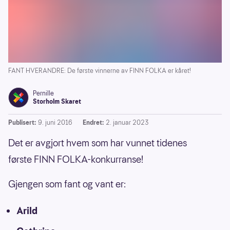
FANT HVERANDRE: De første vinnerne av FINN FOLKA er kåret!
Pernille
Storholm Skaret
Publisert:
9. juni 2016
Endret:
2. januar 2023
Det er avgjort hvem som har vunnet tidenes
første FINN FOLKA-konkurranse!
Gjengen som fant og vant er:
Arild