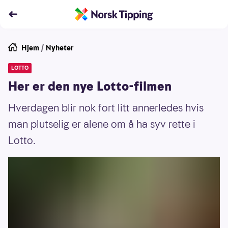
Hjem
/
Nyheter
LOTTO
Her er den nye Lotto-filmen
Hverdagen blir nok fort litt annerledes hvis
man plutselig er alene om å ha syv rette i
Lotto.