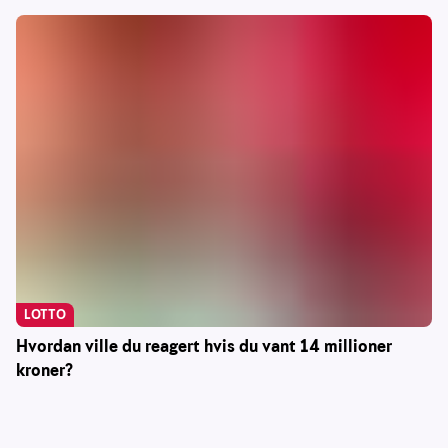
LOTTO
Hvordan ville du reagert hvis du vant 14 millioner
kroner?