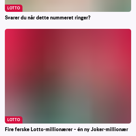
LOTTO
Svarer du når dette nummeret ringer?
LOTTO
Fire ferske Lotto-millionærer – én ny Joker-millionær