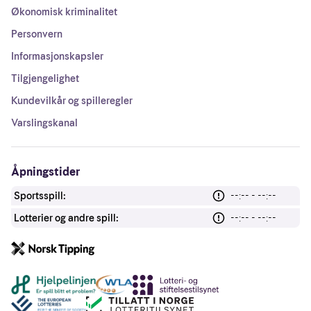
Økonomisk kriminalitet
Personvern
Informasjonskapsler
Tilgjengelighet
Kundevilkår og spilleregler
Varslingskanal
Åpningstider
Sportsspill:
--:-- - --:--
Lotterier og andre spill:
--:-- - --:--
Andre lenker