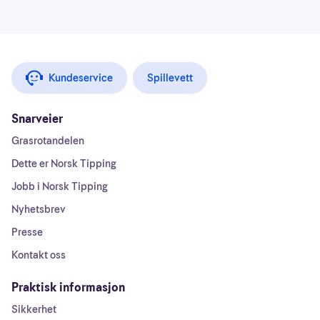
Kundeservice
Spillevett
Snarveier
Grasrotandelen
Dette er Norsk Tipping
Jobb i Norsk Tipping
Nyhetsbrev
Presse
Kontakt oss
Praktisk informasjon
Sikkerhet