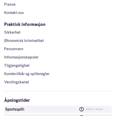
Presse
Kontakt oss
Praktisk informasjon
Sikkerhet
Økonomisk kriminalitet
Personvern
Informasjonskapsler
Tilgjengelighet
Kundevilkår og spilleregler
Varslingskanal
Åpningstider
Sportsspill:
--:-- - --:--