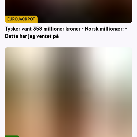
EUROJACKPOT
Tysker vant 358 millioner kroner - Norsk millionær: –
Dette har jeg ventet på