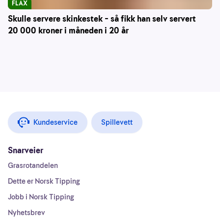
FLAX
Skulle servere skinkestek – så fikk han selv servert
20 000 kroner i måneden i 20 år
Kundeservice
Spillevett
Snarveier
Grasrotandelen
Dette er Norsk Tipping
Jobb i Norsk Tipping
Nyhetsbrev