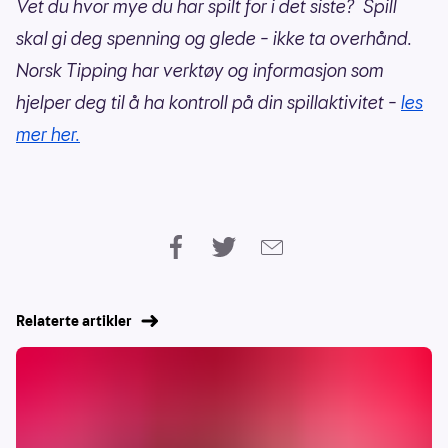
Vet du hvor mye du har spilt for i det siste? Spill
skal gi deg spenning og glede – ikke ta overhånd.
Norsk Tipping har verktøy og informasjon som
hjelper deg til å ha kontroll på din spillaktivitet –
les
mer her.
Relaterte artikler