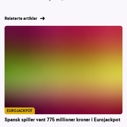
Relaterte artikler
EUROJACKPOT
Spansk spiller vant 775 millioner kroner i Eurojackpot