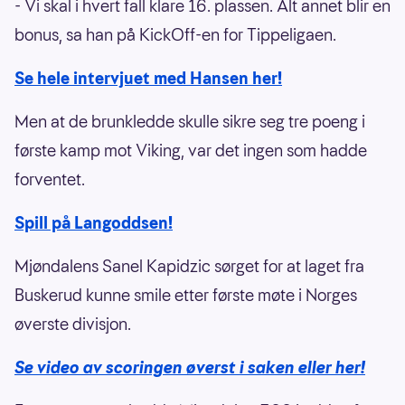
- Vi skal i hvert fall klare 16. plassen. Alt annet blir en
bonus, sa han på KickOff-en for Tippeligaen.
Se hele intervjuet med Hansen her!
Men at de brunkledde skulle sikre seg tre poeng i
første kamp mot Viking, var det ingen som hadde
forventet.
Spill på Langoddsen!
Mjøndalens Sanel Kapidzic sørget for at laget fra
Buskerud kunne smile etter første møte i Norges
øverste divisjon.
Se video av scoringen øverst i saken eller her!