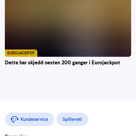
EUROJACKPOT
Dette har skjedd nesten 200 ganger i Eurojackpot
Kundeservice
Spillevett