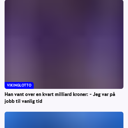
VIKINGLOTTO
Han vant over en kvart milliard kroner: – Jeg var på
jobb til vanlig tid