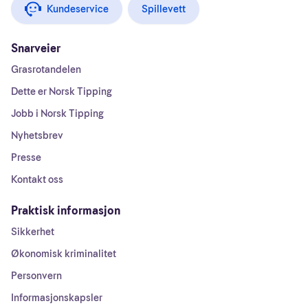
Kundeservice
Spillevett
Snarveier
Grasrotandelen
Dette er Norsk Tipping
Jobb i Norsk Tipping
Nyhetsbrev
Presse
Kontakt oss
Praktisk informasjon
Sikkerhet
Økonomisk kriminalitet
Personvern
Informasjonskapsler