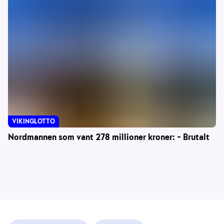
VIKINGLOTTO
Nordmannen som vant 278 millioner kroner: – Brutalt