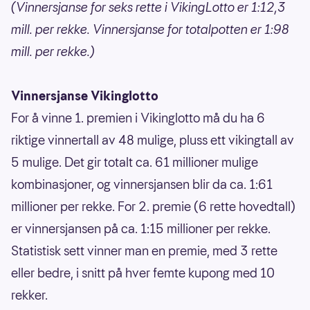
(Vinnersjanse for seks rette i VikingLotto er 1:12,3
mill. per rekke. Vinnersjanse for totalpotten er 1:98
mill. per rekke.)
Vinnersjanse Vikinglotto
For å vinne 1. premien i Vikinglotto må du ha 6
riktige vinnertall av 48 mulige, pluss ett vikingtall av
5 mulige. Det gir totalt ca. 61 millioner mulige
kombinasjoner, og vinnersjansen blir da ca. 1:61
millioner per rekke. For 2. premie (6 rette hovedtall)
er vinnersjansen på ca. 1:15 millioner per rekke.
Statistisk sett vinner man en premie, med 3 rette
eller bedre, i snitt på hver femte kupong med 10
rekker.