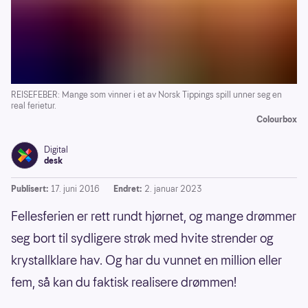
REISEFEBER: Mange som vinner i et av Norsk Tippings spill unner seg en
real ferietur.
Colourbox
Digital
desk
Publisert:
17. juni 2016
Endret:
2. januar 2023
Fellesferien er rett rundt hjørnet, og mange drømmer
seg bort til sydligere strøk med hvite strender og
krystallklare hav. Og har du vunnet en million eller
fem, så kan du faktisk realisere drømmen!