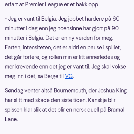
erfart at Premier League er et hakk opp.
- Jeg er vant til Belgia. Jeg jobbet hardere på 60
minutter i dag enn jeg noensinne har gjort på 90
minutter i Belgia. Det er en ny verden for meg.
Farten, intensiteten, det er aldri en pause i spillet,
det går fortere, og rollen min er litt annerledes og
mer krevende enn det jeg er vant til. Jeg skal vokse
meg inn i det, sa Berge til
VG
.
Søndag venter altså Bournemouth, der Joshua King
har slitt med skade den siste tiden. Kanskje blir
spissen klar slik at det blir en norsk duell på Bramall
Lane.