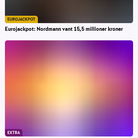
EUROJACKPOT
Eurojackpot: Nordmann vant 15,5 millioner kroner
EXTRA