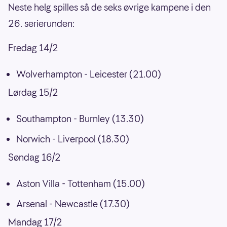
Neste helg spilles så de seks øvrige kampene i den
26. serierunden:
Fredag 14/2
Wolverhampton - Leicester (21.00)
Lørdag 15/2
Southampton - Burnley (13.30)
Norwich - Liverpool (18.30)
Søndag 16/2
Aston Villa - Tottenham (15.00)
Arsenal - Newcastle (17.30)
Mandag 17/2