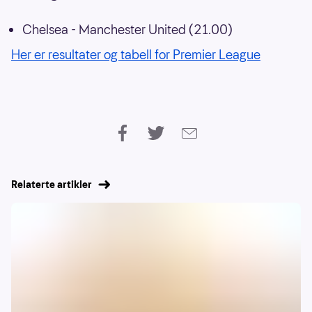
Chelsea - Manchester United (21.00)
Her er resultater og tabell for Premier League
Relaterte artikler