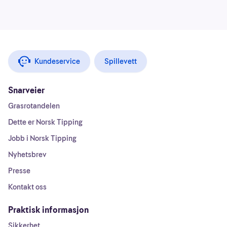
Kundeservice
Spillevett
Snarveier
Grasrotandelen
Dette er Norsk Tipping
Jobb i Norsk Tipping
Nyhetsbrev
Presse
Kontakt oss
Praktisk informasjon
Sikkerhet