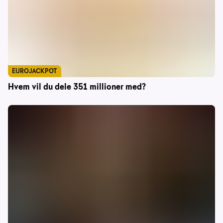
EUROJACKPOT
Hvem vil du dele 351 millioner med?