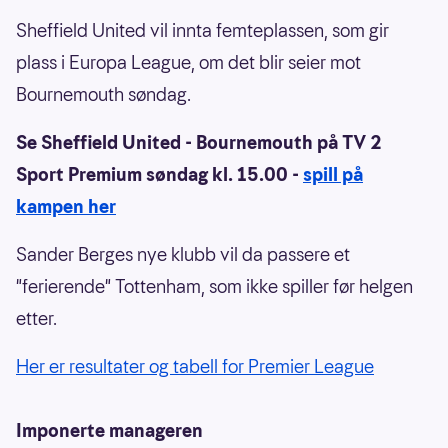
Sheffield United vil innta femteplassen, som gir
plass i Europa League, om det blir seier mot
Bournemouth søndag.
Se Sheffield United - Bournemouth på TV 2
Sport Premium søndag kl. 15.00 -
spill på
kampen her
Sander Berges nye klubb vil da passere et
"ferierende" Tottenham, som ikke spiller før helgen
etter.
Her er resultater og tabell for Premier League
Imponerte manageren