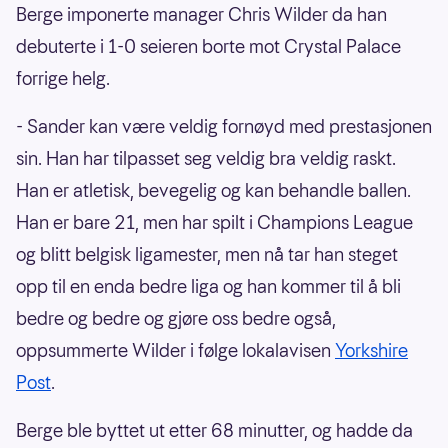
Berge imponerte manager Chris Wilder da han
debuterte i 1-0 seieren borte mot Crystal Palace
forrige helg.
- Sander kan være veldig fornøyd med prestasjonen
sin. Han har tilpasset seg veldig bra veldig raskt.
Han er atletisk, bevegelig og kan behandle ballen.
Han er bare 21, men har spilt i Champions League
og blitt belgisk ligamester, men nå tar han steget
opp til en enda bedre liga og han kommer til å bli
bedre og bedre og gjøre oss bedre også,
oppsummerte Wilder i følge lokalavisen
Yorkshire
Post
.
Berge ble byttet ut etter 68 minutter, og hadde da