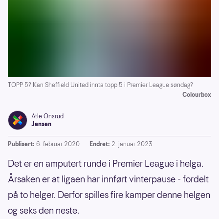
TOPP 5? Kan Sheffield United innta topp 5 i Premier League søndag?
Colourbox
Atle Onsrud
Jensen
Publisert:
6. februar 2020
Endret:
2. januar 2023
Det er en amputert runde i Premier League i helga.
Årsaken er at ligaen har innført vinterpause - fordelt
på to helger. Derfor spilles fire kamper denne helgen
og seks den neste.