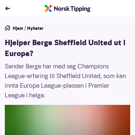
Hjem
/
Nyheter
Hjelper Berge Sheffield United ut i
Europa?
Sander Berge har med seg Champions
League-erfaring til Sheffield United, som kan
innta Europa League-plassen i Premier
League i helga.