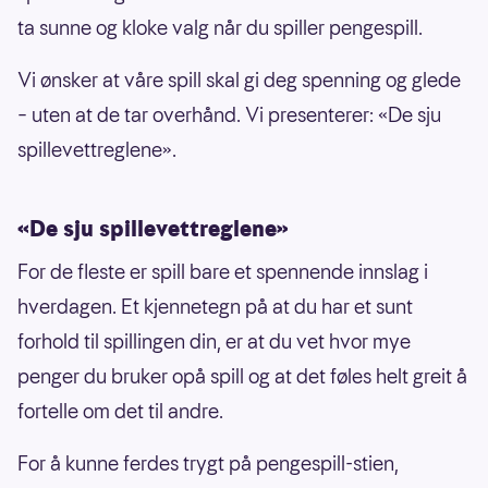
ta sunne og kloke valg når du spiller pengespill.
Vi ønsker at våre spill skal gi deg spenning og glede
– uten at de tar overhånd. Vi presenterer: «De sju
spillevettreglene».
«De sju spillevettreglene»
For de fleste er spill bare et spennende innslag i
hverdagen. Et kjennetegn på at du har et sunt
forhold til spillingen din, er at du vet hvor mye
penger du bruker opå spill og at det føles helt greit å
fortelle om det til andre.
For å kunne ferdes trygt på pengespill-stien,