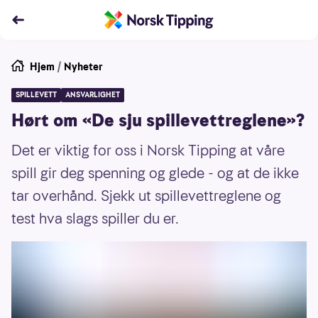
Hjem
/
Nyheter
SPILLEVETT
ANSVARLIGHET
Hørt om «De sju spillevettreglene»?
Det er viktig for oss i Norsk Tipping at våre
spill gir deg spenning og glede - og at de ikke
tar overhånd. Sjekk ut spillevettreglene og
test hva slags spiller du er.