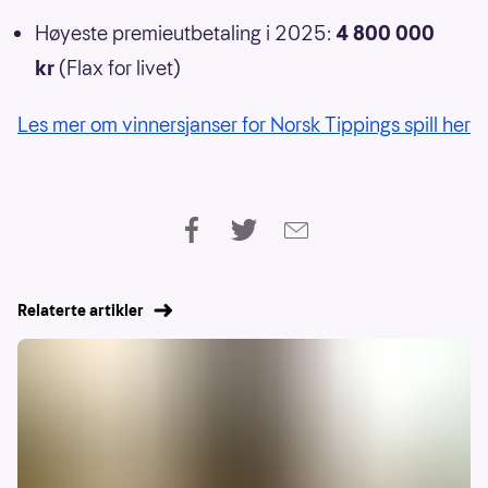
Høyeste premieutbetaling i 2025:
4 800 000
kr
(Flax for livet)
Les mer om vinnersjanser for Norsk Tippings spill her
Relaterte artikler