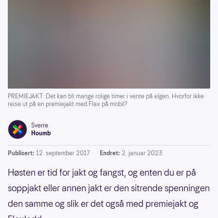
PREMIEJAKT: Det kan bli mange rolige timer i vente på elgen. Hvorfor ikke
reise ut på en premiejakt med Flax på mobil?
Sverre
Houmb
Publisert:
12. september 2017
Endret:
2. januar 2023
Høsten er tid for jakt og fangst, og enten du er på
soppjakt eller annen jakt er den sitrende spenningen
den samme og slik er det også med premiejakt og