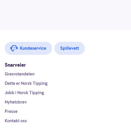
Kundeservice
Spillevett
Snarveier
Grasrotandelen
Dette er Norsk Tipping
Jobb i Norsk Tipping
Nyhetsbrev
Presse
Kontakt oss