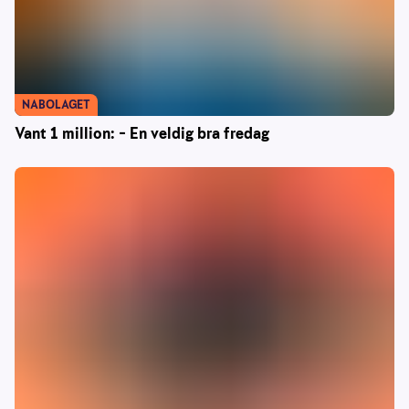
NABOLAGET
Vant 1 million: – En veldig bra fredag