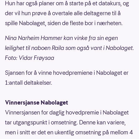
Hun har også planer om å starte på et datakurs, og
der vil hun prøve å overtale alle deltagerne til å
spille Nabolaget, siden de fleste bor i nærheten.
Nina Narheim Hammer kan vinke fra sin egen
leilighet til naboen Raila som også vant i Nabolaget.
Foto: Vidar Frøysaa
Sjansen for å vinne hovedpremiene i Nabolaget er
1:antall deltakelser.
Vinnersjanse Nabolaget
Vinnersjansen for daglig hovedpremie i Nabolaget
tar utgangspunkt i omsetning. Denne kan variere,
men i snitt er det en ukentlig omsetning på mellom 4