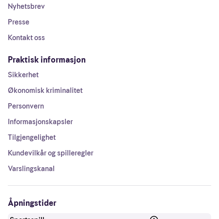
Nyhetsbrev
Presse
Kontakt oss
Praktisk informasjon
Sikkerhet
Økonomisk kriminalitet
Personvern
Informasjonskapsler
Tilgjengelighet
Kundevilkår og spilleregler
Varslingskanal
Åpningstider