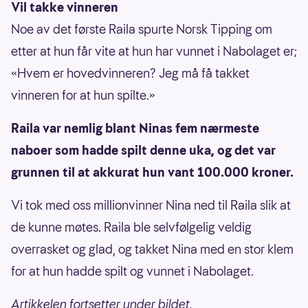
Vil takke vinneren
Noe av det første Raila spurte Norsk Tipping om
etter at hun får vite at hun har vunnet i Nabolaget er;
«Hvem er hovedvinneren? Jeg må få takket
vinneren for at hun spilte.»
Raila var nemlig blant Ninas fem nærmeste
naboer som hadde spilt denne uka, og det var
grunnen til at akkurat hun vant 100.000 kroner.
Vi tok med oss millionvinner Nina ned til Raila slik at
de kunne møtes. Raila ble selvfølgelig veldig
overrasket og glad, og takket Nina med en stor klem
for at hun hadde spilt og vunnet i Nabolaget.
Artikkelen fortsetter under bildet.