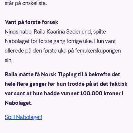
står på ønskelista.
Vant på første forsøk
Ninas nabo, Raila Kaarina Søderlund, spilte
Nabolaget for første gang forrige uke. Hun vant
allerede på den første uka på femukerskupongen
sin.
Raila måtte få Norsk Tipping til å bekrefte det
hele flere ganger før hun trodde på at det faktisk
var sant at hun hadde vunnet 100.000 kroner i
Nabolaget.
Spill Nabolaget!