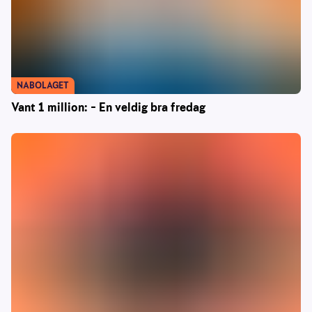
NABOLAGET
Vant 1 million: – En veldig bra fredag