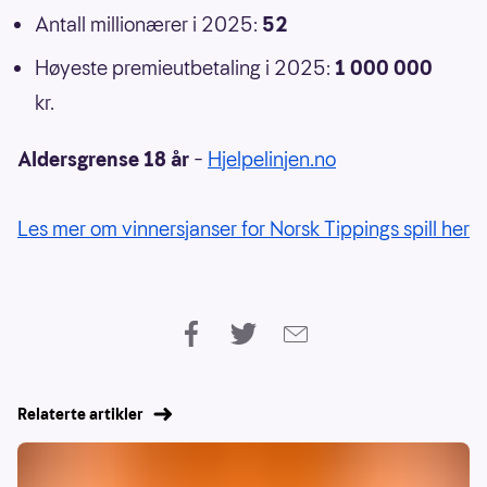
Antall millionærer i 2025:
52
Høyeste premieutbetaling i 2025:
1 000 000
kr.
Aldersgrense 18 år
–
Hjelpelinjen.no
Les mer om vinnersjanser for Norsk Tippings spill her
Relaterte artikler