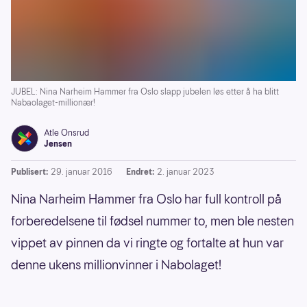
JUBEL: Nina Narheim Hammer fra Oslo slapp jubelen løs etter å ha blitt
Nabaolaget-millionær!
Atle Onsrud
Jensen
Publisert:
29. januar 2016
Endret:
2. januar 2023
Nina Narheim Hammer fra Oslo har full kontroll på
forberedelsene til fødsel nummer to, men ble nesten
vippet av pinnen da vi ringte og fortalte at hun var
denne ukens millionvinner i Nabolaget!