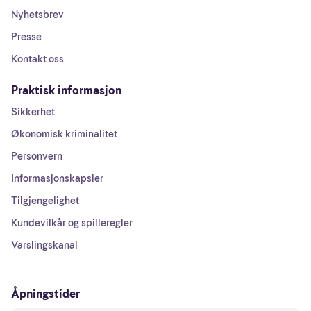
Nyhetsbrev
Presse
Kontakt oss
Praktisk informasjon
Sikkerhet
Økonomisk kriminalitet
Personvern
Informasjonskapsler
Tilgjengelighet
Kundevilkår og spilleregler
Varslingskanal
Åpningstider