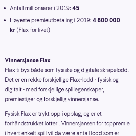
Antall millionærer i 2019:
45
Høyeste premieutbetaling i 2019:
4 800 000
kr
(Flax for livet)
Vinnersjanse Flax
Flax tilbys både som fysiske og digitale skrapelodd.
Det er en rekke forskjellige Flax-lodd - fysisk og
digitalt - med forskjellige spillegenskaper,
premiestiger og forskjellig vinnersjanse.
Fysisk Flax er trykt opp i opplag, og er et
forhåndstrukket lotteri. Vinnersjansen for toppremie
i hvert enkelt spill vil da være antall lodd som er