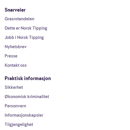
Snarveier
Grasrotandelen
Dette er Norsk Tipping
Jobb i Norsk Tipping
Nyhetsbrev
Presse
Kontakt oss
Praktisk informasjon
Sikkerhet
Økonomisk kriminalitet
Personvern
Informasjonskapsler
Tilgjengelighet