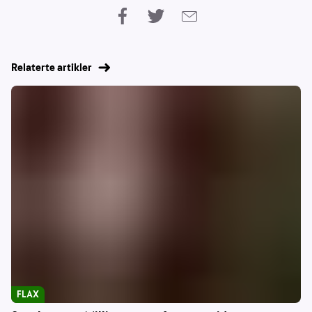
Relaterte artikler
FLAX