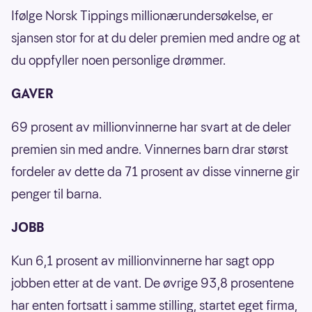
Ifølge Norsk Tippings millionærundersøkelse, er
sjansen stor for at du deler premien med andre og at
du oppfyller noen personlige drømmer.
GAVER
69 prosent av millionvinnerne har svart at de deler
premien sin med andre. Vinnernes barn drar størst
fordeler av dette da 71 prosent av disse vinnerne gir
penger til barna.
JOBB
Kun 6,1 prosent av millionvinnerne har sagt opp
jobben etter at de vant. De øvrige 93,8 prosentene
har enten fortsatt i samme stilling, startet eget firma,