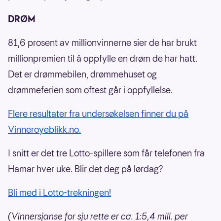
DRØM
81,6 prosent av millionvinnerne sier de har brukt
millionpremien til å oppfylle en drøm de har hatt.
Det er drømmebilen, drømmehuset og
drømmeferien som oftest går i oppfyllelse.
Flere resultater fra undersøkelsen finner du på
Vinneroyeblikk.no.
I snitt er det tre Lotto-spillere som får telefonen fra
Hamar hver uke. Blir det deg på lørdag?
Bli med i Lotto-trekningen!
(Vinnersjanse for sju rette er ca. 1:5,4 mill. per