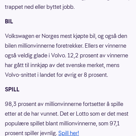
trappet ned eller byttet jobb.
BIL
Volkswagen er Norges mest kjøpte bil, og også den
bilen millionvinnerne foretrekker. Ellers er vinnerne
også veldig glade i Volvo. 12,2 prosent av vinnerne
har gått til innkjøp av det svenske merket, mens
Volvo-snittet i landet for øvrig er 8 prosent.
SPILL
98,3 prosent av millionvinnerne fortsetter å spille
etter at de har vunnet. Det er Lotto som er det mest
populære spillet blant millionvinnerne, som 97,1
prosent spiller jevnlig.
Spill her!