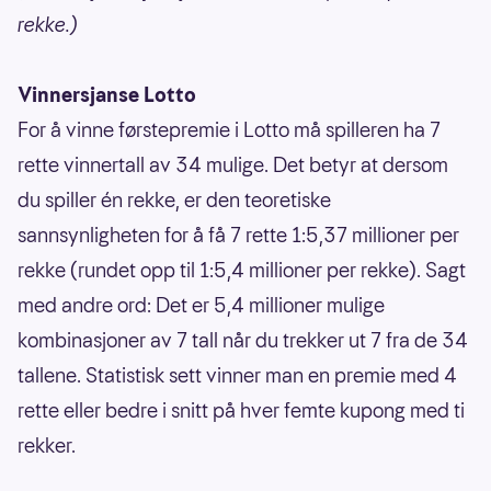
rekke.)
Vinnersjanse Lotto
For å vinne førstepremie i Lotto må spilleren ha 7
rette vinnertall av 34 mulige. Det betyr at dersom
du spiller én rekke, er den teoretiske
sannsynligheten for å få 7 rette 1:5,37 millioner per
rekke (rundet opp til 1:5,4 millioner per rekke). Sagt
med andre ord: Det er 5,4 millioner mulige
kombinasjoner av 7 tall når du trekker ut 7 fra de 34
tallene. Statistisk sett vinner man en premie med 4
rette eller bedre i snitt på hver femte kupong med ti
rekker.