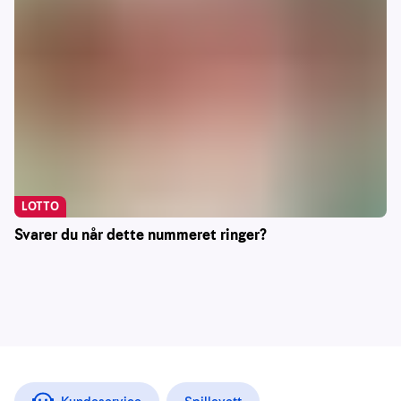
LOTTO
Svarer du når dette nummeret ringer?