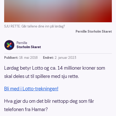
SJU RETTE: Går tallene dine inn på lørdag?
Pernille Storholm Skaret
Pernille
Storholm Skaret
Publisert:
18. mai 2016
Endret:
2. januar 2023
Lørdag betyr Lotto og ca. 14 millioner kroner som
skal deles ut til spillere med sju rette.
Bli med i Lotto-trekningen!
Hva gjør du om det blir nettopp deg som får
telefonen fra Hamar?