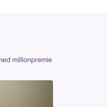
 med millionpremie