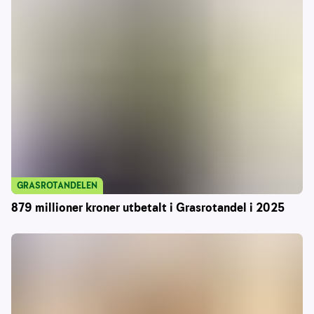
GRASROTANDELEN
879 millioner kroner utbetalt i Grasrotandel i 2025