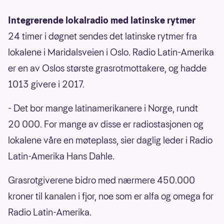
Integrerende lokalradio med latinske rytmer
24 timer i døgnet sendes det latinske rytmer fra
lokalene i Maridalsveien i Oslo. Radio Latin-Amerika
er en av Oslos største grasrotmottakere, og hadde
1013 givere i 2017.
- Det bor mange latinamerikanere i Norge, rundt
20 000. For mange av disse er radiostasjonen og
lokalene våre en møteplass, sier daglig leder i Radio
Latin-Amerika Hans Dahle.
Grasrotgiverene bidro med nærmere 450.000
kroner til kanalen i fjor, noe som er alfa og omega for
Radio Latin-Amerika.