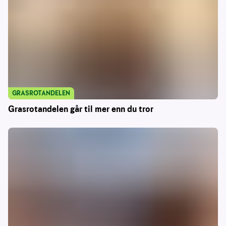
GRASROTANDELEN
Grasrotandelen går til mer enn du tror