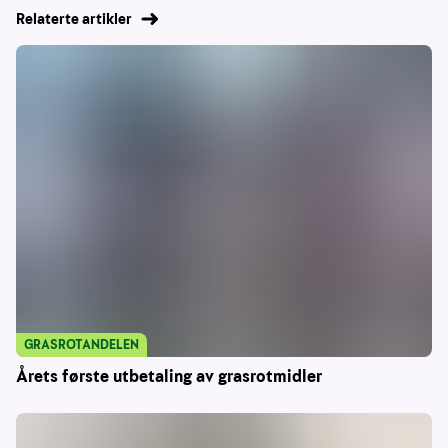
Relaterte artikler
GRASROTANDELEN
Årets første utbetaling av grasrotmidler