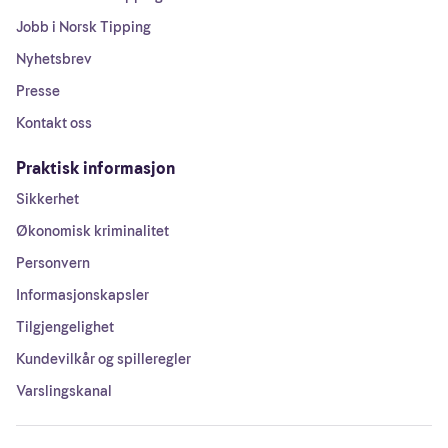
Jobb i Norsk Tipping
Nyhetsbrev
Presse
Kontakt oss
Praktisk informasjon
Sikkerhet
Økonomisk kriminalitet
Personvern
Informasjonskapsler
Tilgjengelighet
Kundevilkår og spilleregler
Varslingskanal