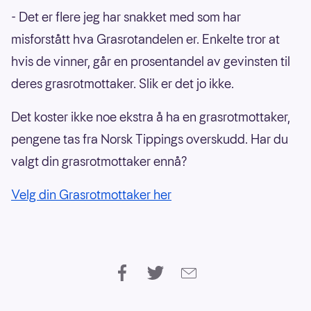
- Det er flere jeg har snakket med som har
misforstått hva Grasrotandelen er. Enkelte tror at
hvis de vinner, går en prosentandel av gevinsten til
deres grasrotmottaker. Slik er det jo ikke.
Det koster ikke noe ekstra å ha en grasrotmottaker,
pengene tas fra Norsk Tippings overskudd. Har du
valgt din grasrotmottaker ennå?
Velg din Grasrotmottaker her