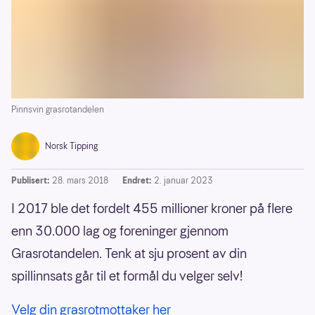
Pinnsvin grasrotandelen
Norsk Tipping
Publisert:
28. mars 2018
Endret:
2. januar 2023
I 2017 ble det fordelt 455 millioner kroner på flere
enn 30.000 lag og foreninger gjennom
Grasrotandelen. Tenk at sju prosent av din
spillinnsats går til et formål du velger selv!
Velg din grasrotmottaker her