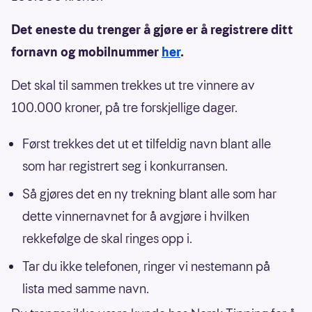
Det eneste du trenger å gjøre er å registrere ditt
fornavn og mobilnummer
her
.
Det skal til sammen trekkes ut tre vinnere av
100.000 kroner, på tre forskjellige dager.
Først trekkes det ut et tilfeldig navn blant alle
som har registrert seg i konkurransen.
Så gjøres det en ny trekning blant alle som har
dette vinnernavnet for å avgjøre i hvilken
rekkefølge de skal ringes opp i.
Tar du ikke telefonen, ringer vi nestemann på
lista med samme navn.