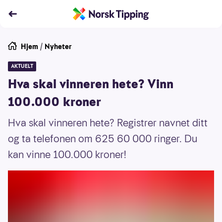
Hjem
/
Nyheter
AKTUELT
Hva skal vinneren hete? Vinn
100.000 kroner
Hva skal vinneren hete? Registrer navnet ditt
og ta telefonen om 625 60 000 ringer. Du
kan vinne 100.000 kroner!