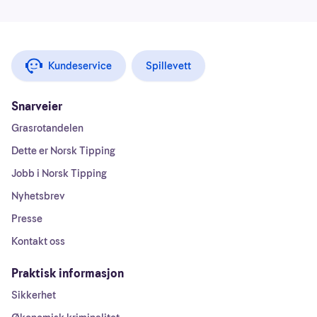
Kundeservice
Spillevett
Snarveier
Grasrotandelen
Dette er Norsk Tipping
Jobb i Norsk Tipping
Nyhetsbrev
Presse
Kontakt oss
Praktisk informasjon
Sikkerhet