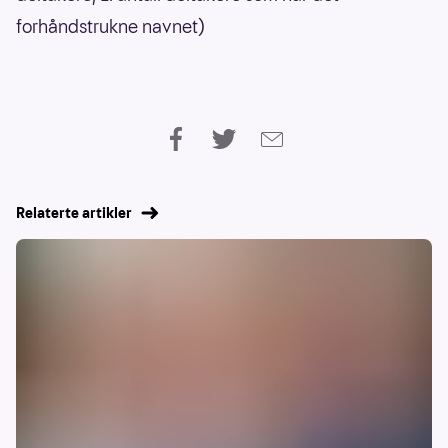
forhåndstrukne navnet)
Relaterte artikler