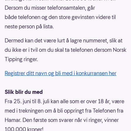
Dersom du misser telefonsamtalen, går
både telefonen og den store gevinsten videre til
neste person på lista.
Dermed kan det være lurt å lagre nummeret, slik at
du ikke er i tvil om du skal ta telefonen dersom Norsk
Tipping ringer.
Registrer ditt navn og bli med i konkurransen her
Slik blir du med
Fra 25. juni til 8. juli kan alle som er over 18 år, være
med i trekningen om å bli oppringt fra Telefonen fra
Hamar. Den første som svarer når vi ringer, vinner
100.000 kroner!