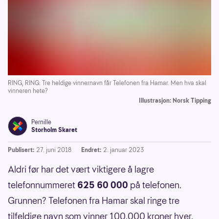
RING, RING: Tre heldige vinnernavn får Telefonen fra Hamar. Men hva skal
vinneren hete?
Illustrasjon: Norsk Tipping
Pernille
Storholm Skaret
Publisert:
27. juni 2018
Endret:
2. januar 2023
Aldri før har det vært viktigere å lagre
telefonnummeret
625 60 000
på telefonen.
Grunnen? Telefonen fra Hamar skal ringe tre
tilfeldige navn som vinner 100.000 kroner hver.