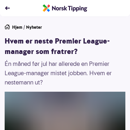
Hjem
/
Nyheter
Hvem er neste Premier League-
manager som fratrer?
Én måned før jul har allerede en Premier
League-manager mistet jobben. Hvem er
nestemann ut?