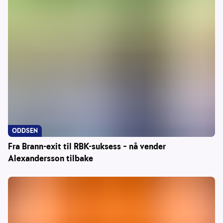
ODDSEN
Fra Brann-exit til RBK-suksess – nå vender
Alexandersson tilbake