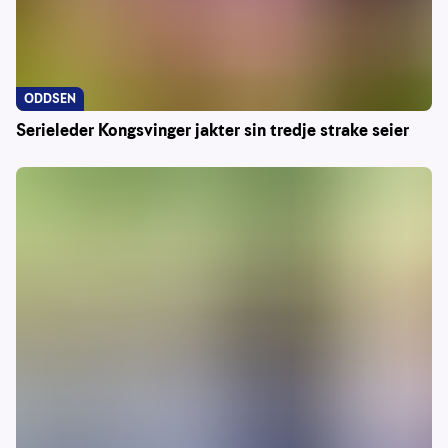
ODDSEN
Serieleder Kongsvinger jakter sin tredje strake seier