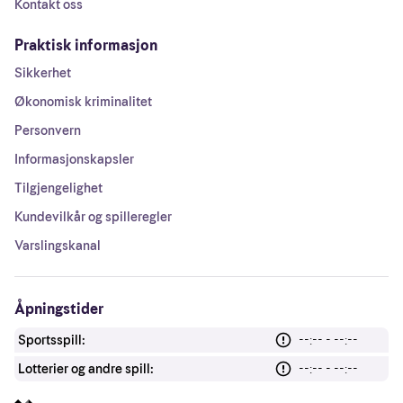
Kontakt oss
Praktisk informasjon
Sikkerhet
Økonomisk kriminalitet
Personvern
Informasjonskapsler
Tilgjengelighet
Kundevilkår og spilleregler
Varslingskanal
Åpningstider
Sportsspill:
--:-- - --:--
Lotterier og andre spill:
--:-- - --:--