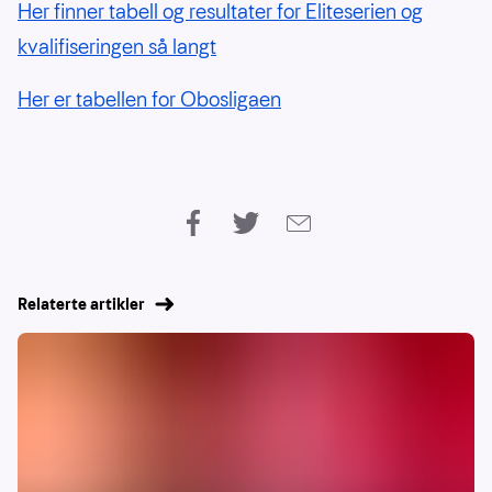
Her finner tabell og resultater for Eliteserien og
kvalifiseringen så langt
Her er tabellen for Obosligaen
Relaterte artikler