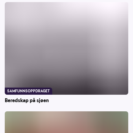
SAMFUNNSOPPDRAGET
Beredskap på sjøen