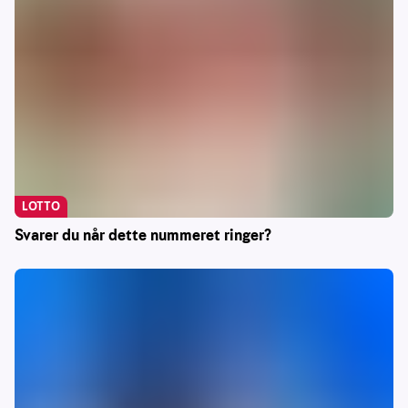
LOTTO
Svarer du når dette nummeret ringer?