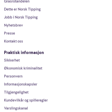
Grasrotandelen
Dette er Norsk Tipping
Jobb i Norsk Tipping
Nyhetsbrev
Presse
Kontakt oss
Praktisk informasjon
Sikkerhet
Økonomisk kriminalitet
Personvern
Informasjonskapsler
Tilgjengelighet
Kundevilkår og spilleregler
Varslingskanal