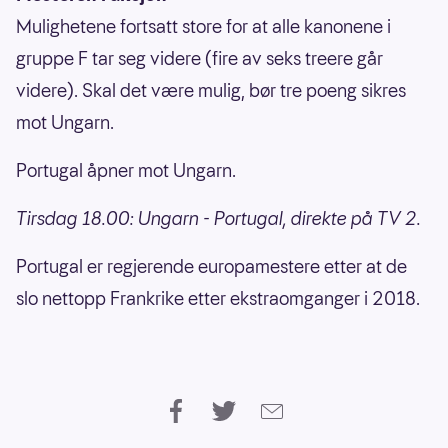
Mulighetene fortsatt store for at alle kanonene i
gruppe F tar seg videre (fire av seks treere går
videre). Skal det være mulig, bør tre poeng sikres
mot Ungarn.
Portugal åpner mot Ungarn.
Tirsdag 18.00: Ungarn - Portugal, direkte på TV 2.
Portugal er regjerende europamestere etter at de
slo nettopp Frankrike etter ekstraomganger i 2018.