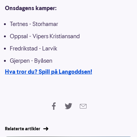
Onsdagens kamper:
Tertnes - Storhamar
Oppsal - Vipers Kristiansand
Fredrikstad - Larvik
Gjerpen - Byåsen
Hva tror du? Spill på Langoddsen!
Relaterte artikler