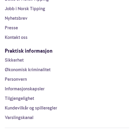
Jobb i Norsk Tipping
Nyhetsbrev
Presse
Kontakt oss
Praktisk informasjon
Sikkerhet
Økonomisk kriminalitet
Personvern
Informasjonskapsler
Tilgjengelighet
Kundevilkår og spilleregler
Varslingskanal