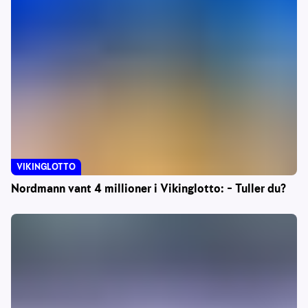
VIKINGLOTTO
Nordmann vant 4 millioner i Vikinglotto: – Tuller du?