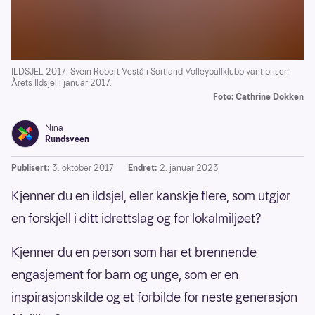
ILDSJEL 2017: Svein Robert Vestå i Sortland Volleyballklubb vant prisen
Årets Ildsjel i januar 2017.
Foto: Cathrine Dokken
Nina
Rundsveen
Publisert:
3. oktober 2017
Endret:
2. januar 2023
Kjenner du en ildsjel, eller kanskje flere, som utgjør
en forskjell i ditt idrettslag og for lokalmiljøet?
Kjenner du en person som har et brennende
engasjement for barn og unge, som er en
inspirasjonskilde og et forbilde for neste generasjon