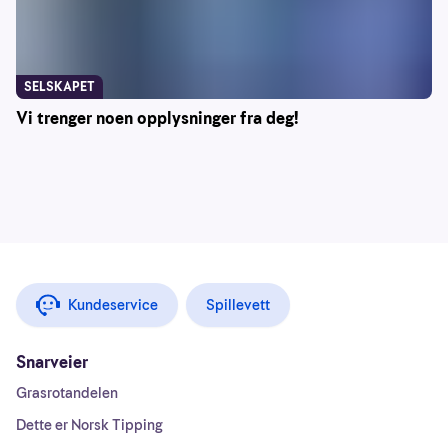
SELSKAPET
Vi trenger noen opplysninger fra deg!
Kundeservice
Spillevett
Snarveier
Grasrotandelen
Dette er Norsk Tipping