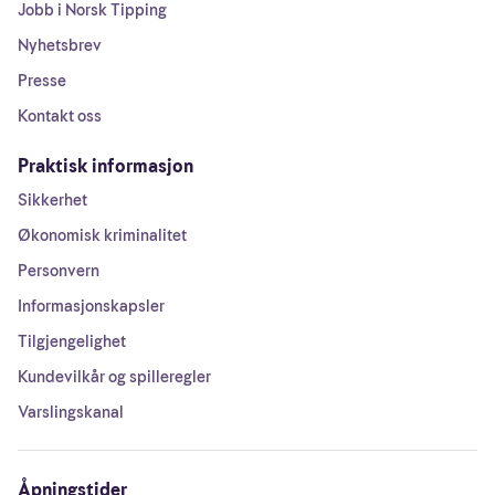
Jobb i Norsk Tipping
Nyhetsbrev
Presse
Kontakt oss
Praktisk informasjon
Sikkerhet
Økonomisk kriminalitet
Personvern
Informasjonskapsler
Tilgjengelighet
Kundevilkår og spilleregler
Varslingskanal
Åpningstider