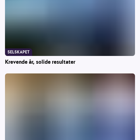
SELSKAPET
Krevende år, solide resultater