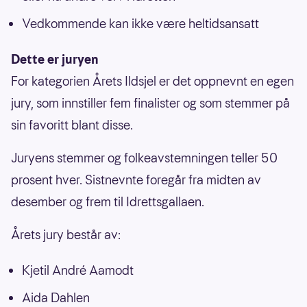
Vedkommende kan ikke være heltidsansatt
Dette er juryen
For kategorien Årets Ildsjel er det oppnevnt en egen
jury, som innstiller fem finalister og som stemmer på
sin favoritt blant disse.
Juryens stemmer og folkeavstemningen teller 50
prosent hver. Sistnevnte foregår fra midten av
desember og frem til Idrettsgallaen.
Årets jury består av:
Kjetil André Aamodt
Aida Dahlen